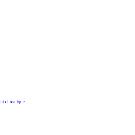
nt climatique