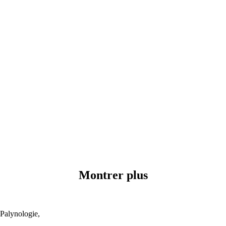
Montrer plus
 Palynologie,