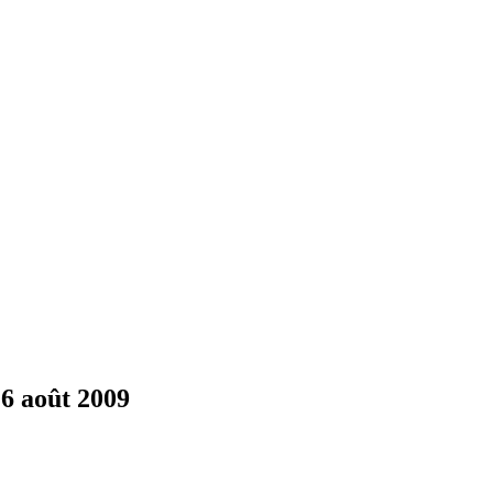
16 août 2009