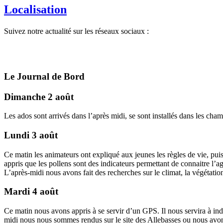
Localisation
Suivez notre actualité sur les réseaux sociaux :
Le Journal de Bord
Dimanche 2 août
Les ados sont arrivés dans l’après midi, se sont installés dans les cha
Lundi 3 août
Ce matin les animateurs ont expliqué aux jeunes les règles de vie, pui
appris que les pollens sont des indicateurs permettant de connaitre l’
L’après-midi nous avons fait des recherches sur le climat, la végétati
Mardi 4 août
Ce matin nous avons appris à se servir d’un GPS. Il nous servira à indi
midi nous nous sommes rendus sur le site des Allebasses ou nous avons 