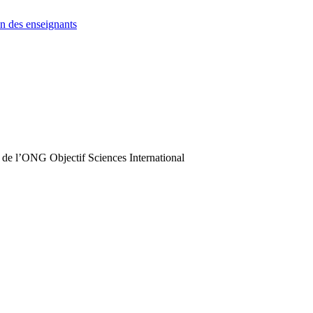
n des enseignants
 de l’ONG Objectif Sciences International