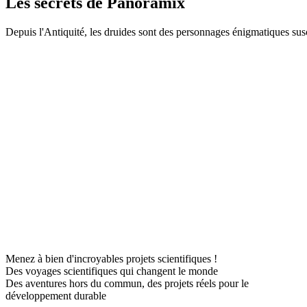
Les secrets de Panoramix
Depuis l'Antiquité, les druides sont des personnages énigmatiques susci
Menez à bien d'incroyables projets scientifiques !
Des voyages scientifiques qui changent le monde
Des aventures hors du commun, des projets réels pour le
développement durable