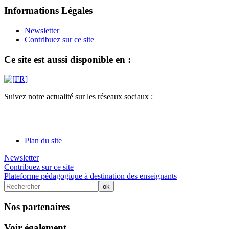
Informations Légales
Newsletter
Contribuez sur ce site
Ce site est aussi disponible en :
Suivez notre actualité sur les réseaux sociaux :
Plan du site
Newsletter
Contribuez sur ce site
Plateforme pédagogique à destination des enseignants
Nos partenaires
Voir également