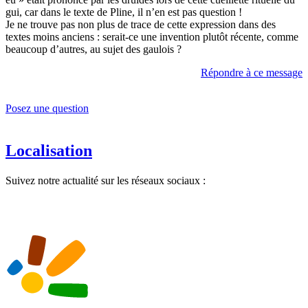
gui, car dans le texte de Pline, il n’en est pas question !
Je ne trouve pas non plus de trace de cette expression dans des
textes moins anciens : serait-ce une invention plutôt récente, comme
beaucoup d’autres, au sujet des gaulois ?
Répondre à ce message
Posez une question
Localisation
Suivez notre actualité sur les réseaux sociaux :