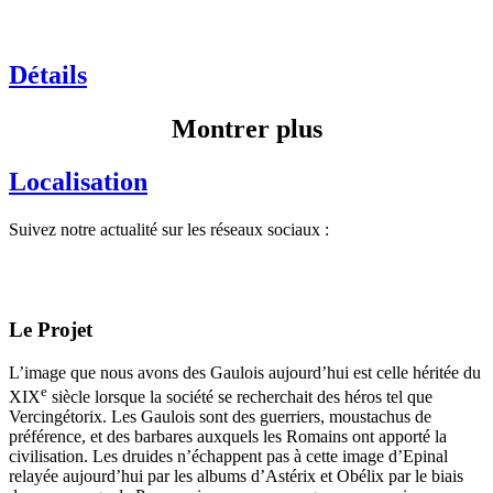
Détails
Montrer plus
Localisation
Suivez notre actualité sur les réseaux sociaux :
Le Projet
L’image que nous avons des Gaulois aujourd’hui est celle héritée du
e
XIX
siècle lorsque la société se recherchait des héros tel que
Vercingétorix. Les Gaulois sont des guerriers, moustachus de
préférence, et des barbares auxquels les Romains ont apporté la
civilisation. Les druides n’échappent pas à cette image d’Epinal
relayée aujourd’hui par les albums d’Astérix et Obélix par le biais