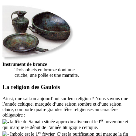
Instrument de bronze
Trois objets en bronze dont une
cruche, une poêle et une marmite.
La religion des Gaulois
Ainsi, que sait-on aujourd’hui sur leur religion ? Nous savons que
l’année celtique, marquée d’une saison sombre et d’une saison
claire, comporte quatre grandes fêtes religieuses au caractère
obligatoire :
er
la fête de Samain située approximativement le I
novembre et
qui marque le début de l’année liturgique celtique.
er
Imbolc est le 1
février. C’est la purification qui marque la fin