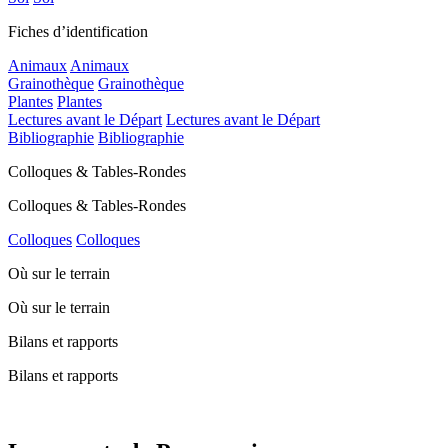
Fiches d’identification
Animaux
Animaux
Grainothèque
Grainothèque
Plantes
Plantes
Lectures avant le Départ
Lectures avant le Départ
Bibliographie
Bibliographie
Colloques & Tables-Rondes
Colloques & Tables-Rondes
Colloques
Colloques
Où sur le terrain
Où sur le terrain
Bilans et rapports
Bilans et rapports