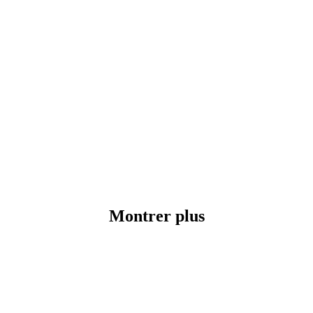
Montrer plus