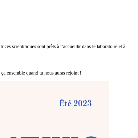
s scientifiques sont prêts à t’accueillir dans le laboratoire et à
t ça ensemble quand tu nous auras rejoint !