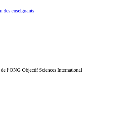
n des enseignants
 de l’ONG Objectif Sciences International