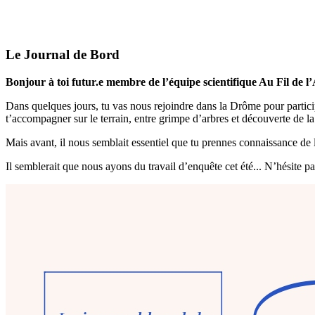
Le Journal de Bord
Bonjour à toi futur.e membre de l’équipe scientifique Au Fil de l
Dans quelques jours, tu vas nous rejoindre dans la Drôme pour participe
t’accompagner sur le terrain, entre grimpe d’arbres et découverte de la
Mais avant, il nous semblait essentiel que tu prennes connaissance de
Il semblerait que nous ayons du travail d’enquête cet été... N’hésite 