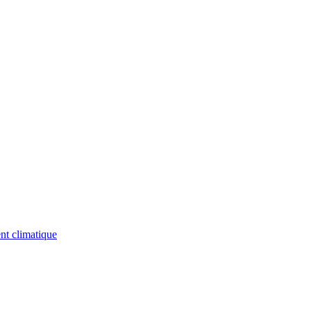
nt climatique