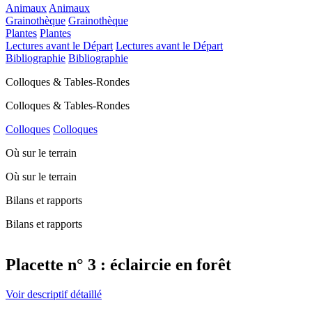
Animaux
Animaux
Grainothèque
Grainothèque
Plantes
Plantes
Lectures avant le Départ
Lectures avant le Départ
Bibliographie
Bibliographie
Colloques & Tables-Rondes
Colloques & Tables-Rondes
Colloques
Colloques
Où sur le terrain
Où sur le terrain
Bilans et rapports
Bilans et rapports
Placette n° 3 : éclaircie en forêt
Voir descriptif détaillé