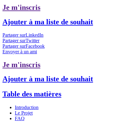
Je m'inscris
Ajouter à ma liste de souhait
Partager surLinkedIn
Partager surTwitter
Partager surFacebook
Envoyer à un ami
Je m'inscris
Ajouter à ma liste de souhait
Table des matières
Introduction
Le Projet
FAQ