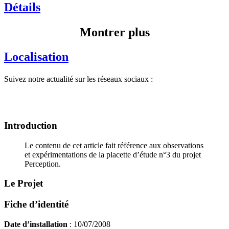
Détails
Montrer plus
Localisation
Suivez notre actualité sur les réseaux sociaux :
Introduction
Le contenu de cet article fait référence aux observations
et expérimentations de la placette d’étude n°3 du projet
Perception.
Le Projet
Fiche d’identité
Date d’installation
: 10/07/2008