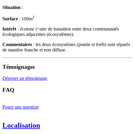
Situation
:
2
Surface
: 100m
Intérêt
:
écotone
(=aire de transition entre deux communautés
écologiques adjacentes (écosystèmes).
Commentaires
: les deux écosystèmes (prairie et forêt) sont séparés
de manière franche et non diffuse.
Témoignages
Déposer un témoignage
FAQ
Posez une question
Localisation