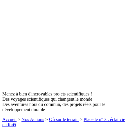
Menez à bien d'incroyables projets scientifiques !
Des voyages scientifiques qui changent le monde
Des aventures hors du commun, des projets réels pour le
développement durable
Accueil
>
Nos Actions
>
Où sur le terrain
>
Placette n° 3 : éclaircie
en forêt