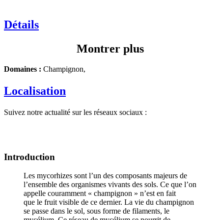
Détails
Montrer plus
Domaines :
Champignon,
Localisation
Suivez notre actualité sur les réseaux sociaux :
Introduction
Les mycorhizes sont l’un des composants majeurs de
l’ensemble des organismes vivants des sols. Ce que l’on
appelle couramment « champignon » n’est en fait
que le fruit visible de ce dernier. La vie du champignon
se passe dans le sol, sous forme de filaments, le
mycélium. Ce réseau de mycélium se nourrit de