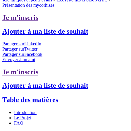
Présentation des mycorhizes
Je m'inscris
Ajouter à ma liste de souhait
Partager surLinkedIn
Partager surTwitter
Partager surFacebook
Envoyer à un ami
Je m'inscris
Ajouter à ma liste de souhait
Table des matières
Introduction
Le Projet
FAQ