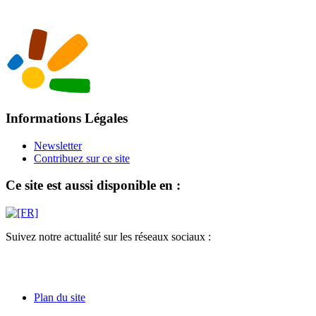
Informations Légales
Newsletter
Contribuez sur ce site
Ce site est aussi disponible en :
Suivez notre actualité sur les réseaux sociaux :
Plan du site