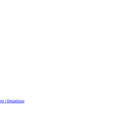
nt climatique