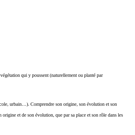
et végétation qui y poussent (naturellement ou planté par
gricole, urbain…). Comprendre son origine, son évolution et son
 origine et de son évolution, que par sa place et son rôle dans les