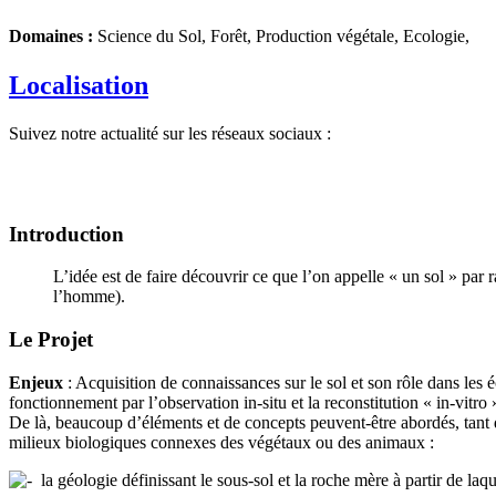
Domaines :
Science du Sol, Forêt, Production végétale, Ecologie,
Localisation
Suivez notre actualité sur les réseaux sociaux :
Introduction
L’idée est de faire découvrir ce que l’on appelle « un sol » par 
l’homme).
Le Projet
Enjeux
: Acquisition de connaissances sur le sol et son rôle dans les
fonctionnement par l’observation in-situ et la reconstitution « in-vitro 
De là, beaucoup d’éléments et de concepts peuvent-être abordés, tant da
milieux biologiques connexes des végétaux ou des animaux :
la géologie définissant le sous-sol et la roche mère à partir de laq