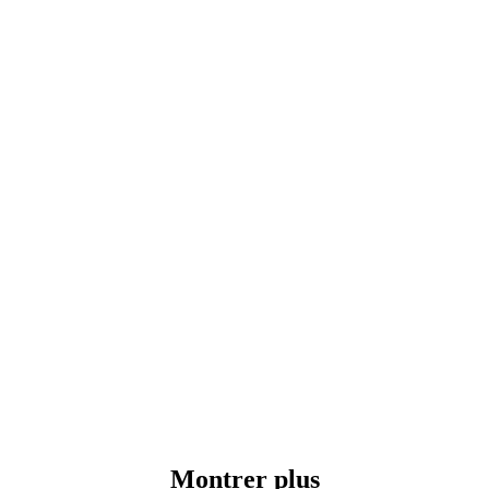
Montrer plus