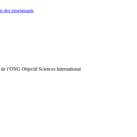
n des enseignants
 de l’ONG Objectif Sciences International