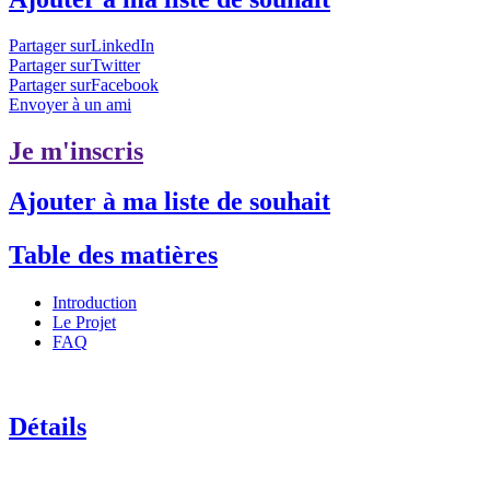
Partager surLinkedIn
Partager surTwitter
Partager surFacebook
Envoyer à un ami
Je m'inscris
Ajouter à ma liste de souhait
Table des matières
Introduction
Le Projet
FAQ
Détails