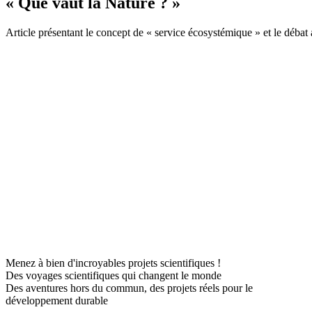
« Que vaut la Nature ? »
Article présentant le concept de « service écosystémique » et le déba
Menez à bien d'incroyables projets scientifiques !
Des voyages scientifiques qui changent le monde
Des aventures hors du commun, des projets réels pour le
développement durable