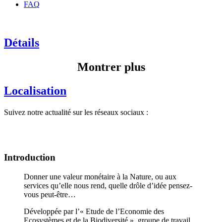
FAQ
Détails
Montrer plus
Localisation
Suivez notre actualité sur les réseaux sociaux :
Introduction
Donner une valeur monétaire à la Nature, ou aux
services qu’elle nous rend, quelle drôle d’idée pensez-
vous peut-être…
Développée par l’« Etude de l’Economie des
Ecosystèmes et de la Biodiversité », groupe de travail