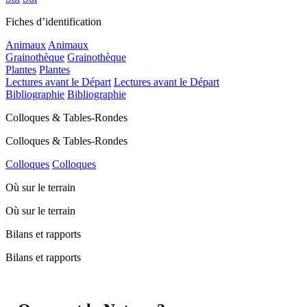
Fiches d’identification
Animaux
Animaux
Grainothèque
Grainothèque
Plantes
Plantes
Lectures avant le Départ
Lectures avant le Départ
Bibliographie
Bibliographie
Colloques & Tables-Rondes
Colloques & Tables-Rondes
Colloques
Colloques
Où sur le terrain
Où sur le terrain
Bilans et rapports
Bilans et rapports