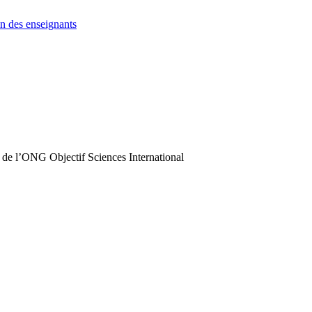
n des enseignants
 de l’ONG Objectif Sciences International