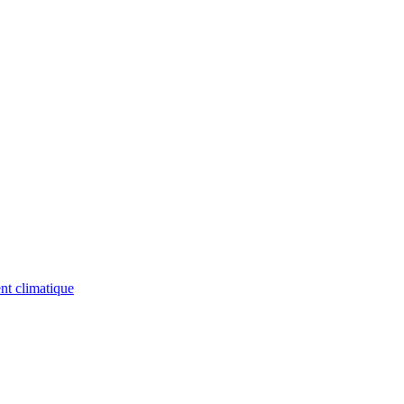
nt climatique