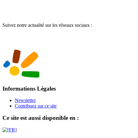
Suivez notre actualité sur les réseaux sociaux :
Informations Légales
Newsletter
Contribuez sur ce site
Ce site est aussi disponible en :