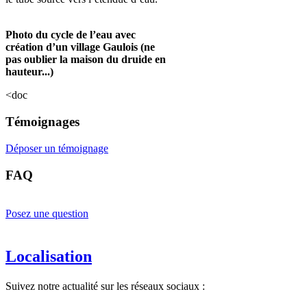
Photo du cycle de l’eau avec
création d’un village Gaulois (ne
pas oublier la maison du druide en
hauteur...)
<doc
Témoignages
Déposer un témoignage
FAQ
Posez une question
Localisation
Suivez notre actualité sur les réseaux sociaux :