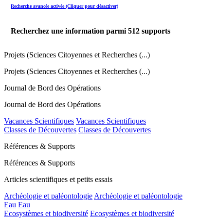
Recherche avancée activée (Cliquer pour désactiver)
Recherchez une information parmi
512
supports
Projets (Sciences Citoyennes et Recherches (...)
Projets (Sciences Citoyennes et Recherches (...)
Journal de Bord des Opérations
Journal de Bord des Opérations
Vacances Scientifiques
Vacances Scientifiques
Classes de Découvertes
Classes de Découvertes
Références & Supports
Références & Supports
Articles scientifiques et petits essais
Archéologie et paléontologie
Archéologie et paléontologie
Eau
Eau
Ecosystèmes et biodiversité
Ecosystèmes et biodiversité