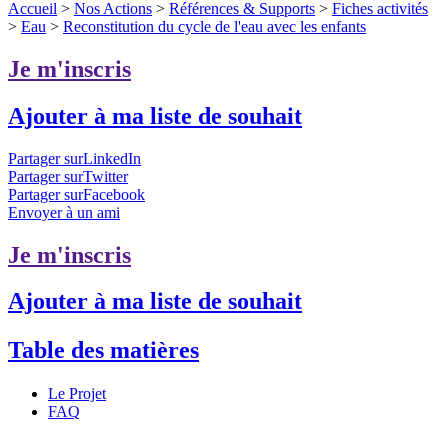
Accueil
>
Nos Actions
>
Références & Supports
>
Fiches activités
>
Eau
>
Reconstitution du cycle de l'eau avec les enfants
Je m'inscris
Ajouter à ma liste de souhait
Partager surLinkedIn
Partager surTwitter
Partager surFacebook
Envoyer à un ami
Je m'inscris
Ajouter à ma liste de souhait
Table des matières
Le Projet
FAQ