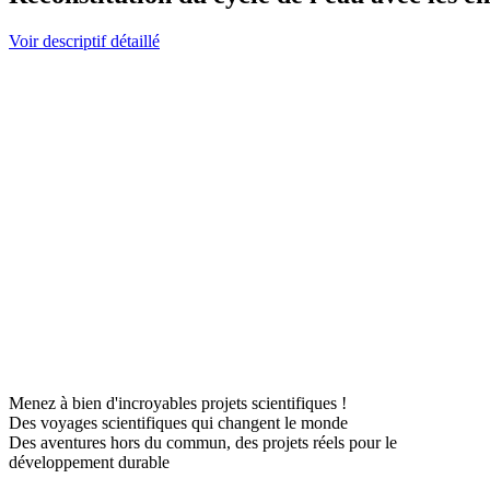
Voir descriptif détaillé
Menez à bien d'incroyables projets scientifiques !
Des voyages scientifiques qui changent le monde
Des aventures hors du commun, des projets réels pour le
développement durable