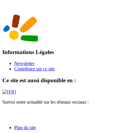
Informations Légales
Newsletter
Contribuez sur ce site
Ce site est aussi disponible en :
Suivez notre actualité sur les réseaux sociaux :
Plan du site