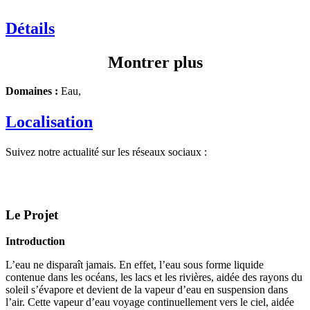
Détails
Montrer plus
Domaines :
Eau,
Localisation
Suivez notre actualité sur les réseaux sociaux :
Le Projet
Introduction
L’eau ne disparaît jamais. En effet, l’eau sous forme liquide
contenue dans les océans, les lacs et les rivières, aidée des rayons du
soleil s’évapore et devient de la vapeur d’eau en suspension dans
l’air. Cette vapeur d’eau voyage continuellement vers le ciel, aidée