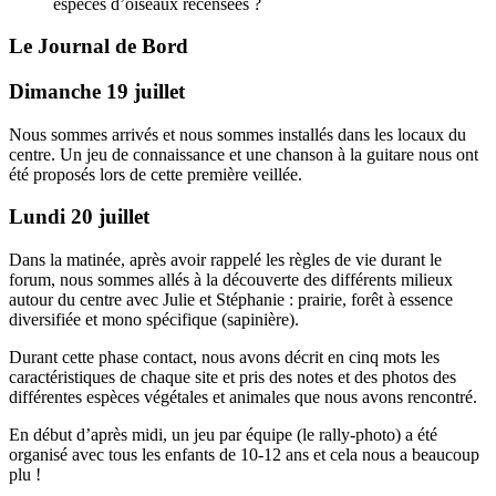
espèces d’oiseaux recensées ?
Le Journal de Bord
Dimanche 19 juillet
Nous sommes arrivés et nous sommes installés dans les locaux du
centre. Un jeu de connaissance et une chanson à la guitare nous ont
été proposés lors de cette première veillée.
Lundi 20 juillet
Dans la matinée, après avoir rappelé les règles de vie durant le
forum, nous sommes allés à la découverte des différents milieux
autour du centre avec Julie et Stéphanie : prairie, forêt à essence
diversifiée et mono spécifique (sapinière).
Durant cette phase contact, nous avons décrit en cinq mots les
caractéristiques de chaque site et pris des notes et des photos des
différentes espèces végétales et animales que nous avons rencontré.
En début d’après midi, un jeu par équipe (le rally-photo) a été
organisé avec tous les enfants de 10-12 ans et cela nous a beaucoup
plu !