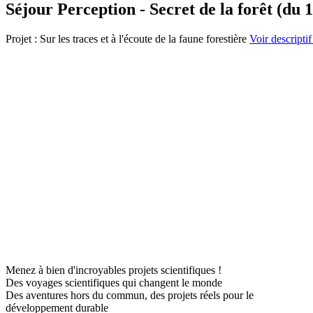
Séjour Perception - Secret de la forêt (du 1
Projet : Sur les traces et à l'écoute de la faune forestière
Voir descriptif
Menez à bien d'incroyables projets scientifiques !
Des voyages scientifiques qui changent le monde
Des aventures hors du commun, des projets réels pour le
développement durable