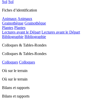
Sol
Sol
Fiches d’identification
Animaux
Animaux
Grainothèque
Grainothèque
Plantes
Plantes
Lectures avant le Départ
Lectures avant le Départ
Bibliographie
Bibliographie
Colloques & Tables-Rondes
Colloques & Tables-Rondes
Colloques
Colloques
Où sur le terrain
Où sur le terrain
Bilans et rapports
Bilans et rapports