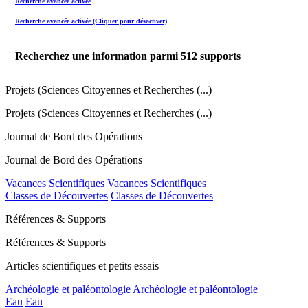
Recherche avancée activée
Recherche avancée activée (Cliquer pour désactiver)
Recherchez une information parmi
512
supports
Projets (Sciences Citoyennes et Recherches (...)
Projets (Sciences Citoyennes et Recherches (...)
Journal de Bord des Opérations
Journal de Bord des Opérations
Vacances Scientifiques
Vacances Scientifiques
Classes de Découvertes
Classes de Découvertes
Références & Supports
Références & Supports
Articles scientifiques et petits essais
Archéologie et paléontologie
Archéologie et paléontologie
Eau
Eau