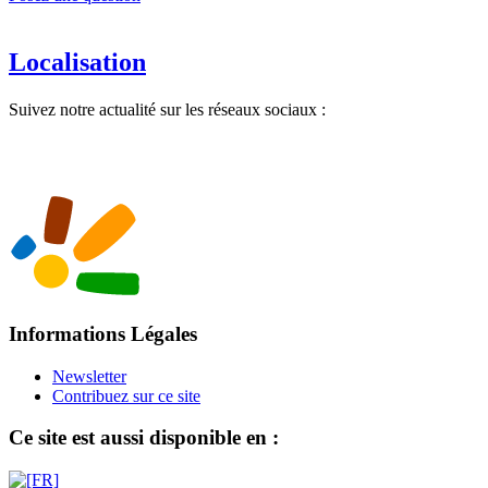
Localisation
Suivez notre actualité sur les réseaux sociaux :
Informations Légales
Newsletter
Contribuez sur ce site
Ce site est aussi disponible en :