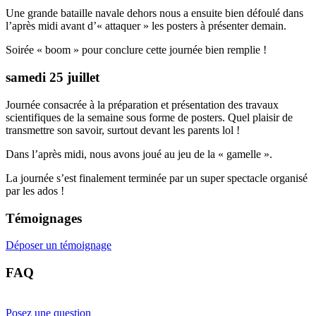
Une grande bataille navale dehors nous a ensuite bien défoulé dans
l’après midi avant d’« attaquer » les posters à présenter demain.
Soirée « boom » pour conclure cette journée bien remplie !
samedi 25 juillet
Journée consacrée à la préparation et présentation des travaux
scientifiques de la semaine sous forme de posters. Quel plaisir de
transmettre son savoir, surtout devant les parents lol !
Dans l’après midi, nous avons joué au jeu de la « gamelle ».
La journée s’est finalement terminée par un super spectacle organisé
par les ados !
Témoignages
Déposer un témoignage
FAQ
Posez une question