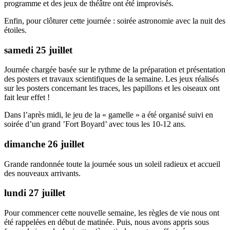
programme et des jeux de théâtre ont été improvisés.
Enfin, pour clôturer cette journée : soirée astronomie avec la nuit des
étoiles.
samedi 25 juillet
Journée chargée basée sur le rythme de la préparation et présentation
des posters et travaux scientifiques de la semaine. Les jeux réalisés
sur les posters concernant les traces, les papillons et les oiseaux ont
fait leur effet !
Dans l’après midi, le jeu de la « gamelle » a été organisé suivi en
soirée d’un grand ’Fort Boyard’ avec tous les 10-12 ans.
dimanche 26 juillet
Grande randonnée toute la journée sous un soleil radieux et accueil
des nouveaux arrivants.
lundi 27 juillet
Pour commencer cette nouvelle semaine, les règles de vie nous ont
été rappelées en début de matinée. Puis, nous avons appris sous