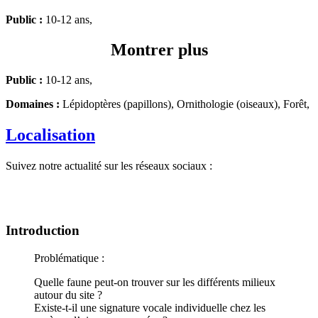
Public :
10-12 ans,
Montrer plus
Public :
10-12 ans,
Domaines :
Lépidoptères (papillons), Ornithologie (oiseaux), Forêt,
Localisation
Suivez notre actualité sur les réseaux sociaux :
Introduction
Problématique :
Quelle faune peut-on trouver sur les différents milieux
autour du site ?
Existe-t-il une signature vocale individuelle chez les