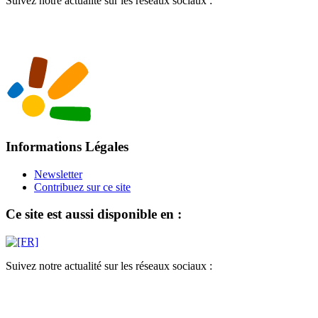
Suivez notre actualité sur les réseaux sociaux :
Informations Légales
Newsletter
Contribuez sur ce site
Ce site est aussi disponible en :
Suivez notre actualité sur les réseaux sociaux :