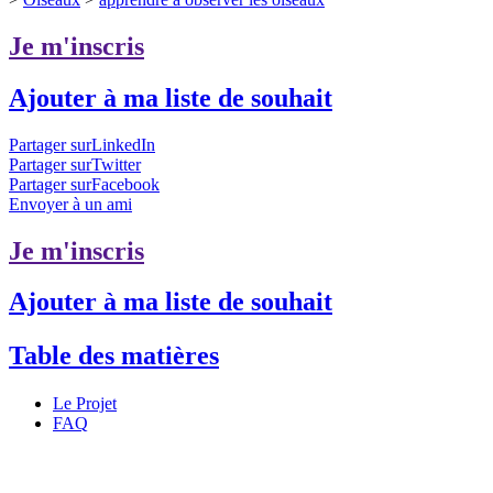
Je m'inscris
Ajouter à ma liste de souhait
Partager surLinkedIn
Partager surTwitter
Partager surFacebook
Envoyer à un ami
Je m'inscris
Ajouter à ma liste de souhait
Table des matières
Le Projet
FAQ