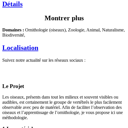
Détails
Montrer plus
Domaines :
Ornithologie (oiseaux), Zoologie, Animal, Naturalisme,
Biodiversité,
Localisation
Suivez notre actualité sur les réseaux sociaux :
Le Projet
Les oiseaux, présents dans tout les milieux et souvent visibles ou
audibles, est certainement le groupe de vertébrés le plus facilement
observable avec peu de matériel. Afin de faciliter l’observation des
oiseaux et l’apprentissage de l’ornithologie, je vous propose ici une
méthodologie.