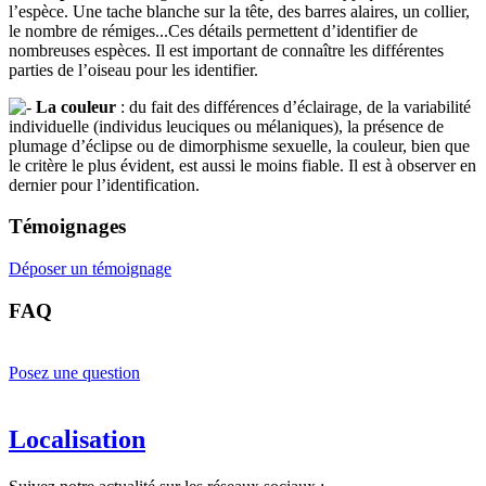
l’espèce. Une tache blanche sur la tête, des barres alaires, un collier,
le nombre de rémiges...Ces détails permettent d’identifier de
nombreuses espèces. Il est important de connaître les différentes
parties de l’oiseau pour les identifier.
La couleur
: du fait des différences d’éclairage, de la variabilité
individuelle (individus leuciques ou mélaniques), la présence de
plumage d’éclipse ou de dimorphisme sexuelle, la couleur, bien que
le critère le plus évident, est aussi le moins fiable. Il est à observer en
dernier pour l’identification.
Témoignages
Déposer un témoignage
FAQ
Posez une question
Localisation