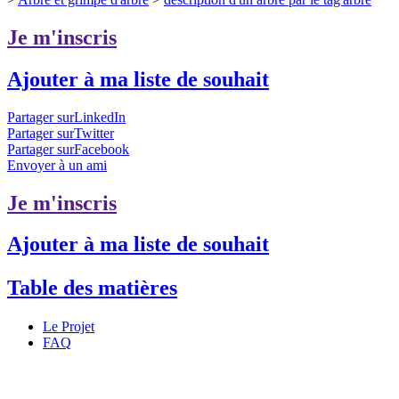
Je m'inscris
Ajouter à ma liste de souhait
Partager surLinkedIn
Partager surTwitter
Partager surFacebook
Envoyer à un ami
Je m'inscris
Ajouter à ma liste de souhait
Table des matières
Le Projet
FAQ