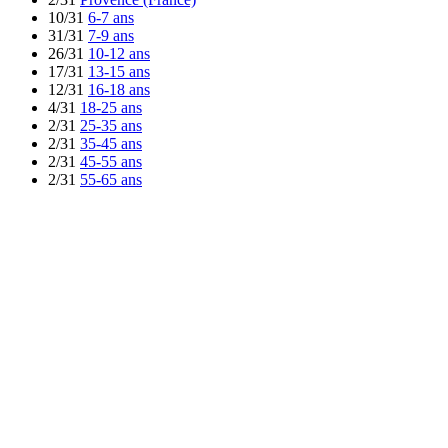
10/31
6-7 ans
31/31
7-9 ans
26/31
10-12 ans
17/31
13-15 ans
12/31
16-18 ans
4/31
18-25 ans
2/31
25-35 ans
2/31
35-45 ans
2/31
45-55 ans
2/31
55-65 ans