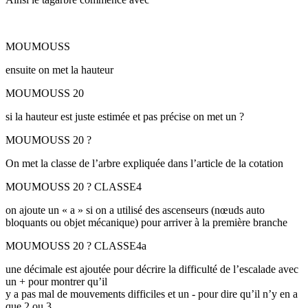
MOUMOUSS
ensuite on met la hauteur
MOUMOUSS 20
si la hauteur est juste estimée et pas précise on met un ?
MOUMOUSS 20 ?
On met la classe de l’arbre expliquée dans l’article de la cotation
MOUMOUSS 20 ? CLASSE4
on ajoute un « a » si on a utilisé des ascenseurs (nœuds auto
bloquants ou objet mécanique) pour arriver à la première branche
MOUMOUSS 20 ? CLASSE4a
une décimale est ajoutée pour décrire la difficulté de l’escalade avec
un + pour montrer qu’il
y a pas mal de mouvements difficiles et un - pour dire qu’il n’y en a
que 2 ou 3.