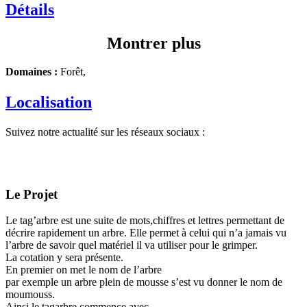
Détails
Montrer plus
Domaines :
Forêt,
Localisation
Suivez notre actualité sur les réseaux sociaux :
Le Projet
Le tag’arbre est une suite de mots,chiffres et lettres permettant de
décrire rapidement un arbre. Elle permet à celui qui n’a jamais vu
l’arbre de savoir quel matériel il va utiliser pour le grimper.
La cotation y sera présente.
En premier on met le nom de l’arbre
par exemple un arbre plein de mousse s’est vu donner le nom de
moumouss.
Ainsi le tagarbre commence avec