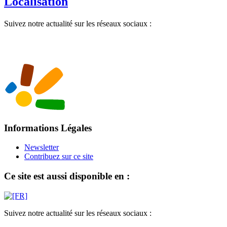
Localisation
Suivez notre actualité sur les réseaux sociaux :
Informations Légales
Newsletter
Contribuez sur ce site
Ce site est aussi disponible en :
Suivez notre actualité sur les réseaux sociaux :