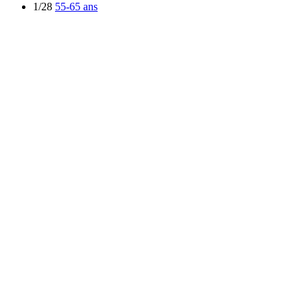
1/28
55-65 ans