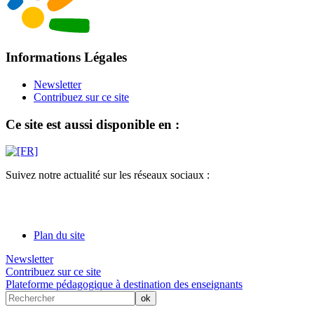
Informations Légales
Newsletter
Contribuez sur ce site
Ce site est aussi disponible en :
Suivez notre actualité sur les réseaux sociaux :
Plan du site
Newsletter
Contribuez sur ce site
Plateforme pédagogique à destination des enseignants