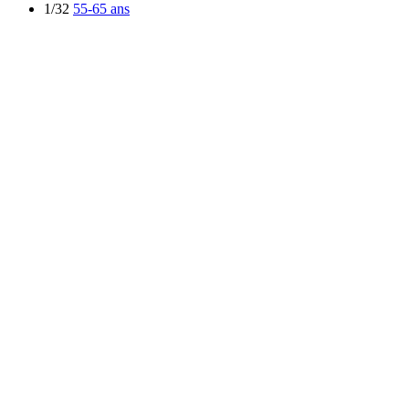
1/32
55-65 ans