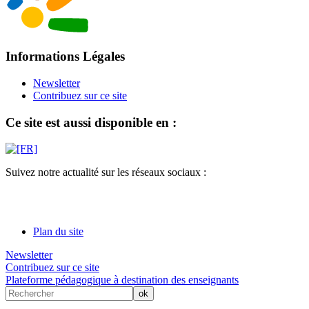
Informations Légales
Newsletter
Contribuez sur ce site
Ce site est aussi disponible en :
Suivez notre actualité sur les réseaux sociaux :
Plan du site
Newsletter
Contribuez sur ce site
Plateforme pédagogique à destination des enseignants