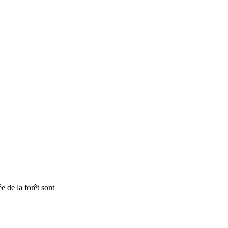
e de la forêt sont