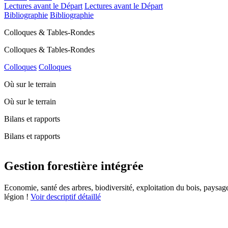
Lectures avant le Départ
Lectures avant le Départ
Bibliographie
Bibliographie
Colloques & Tables-Rondes
Colloques & Tables-Rondes
Colloques
Colloques
Où sur le terrain
Où sur le terrain
Bilans et rapports
Bilans et rapports
Gestion forestière intégrée
Economie, santé des arbres, biodiversité, exploitation du bois, paysages
légion !
Voir descriptif détaillé