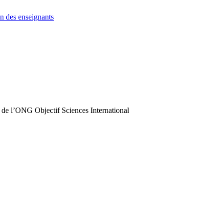
n des enseignants
 de l’ONG Objectif Sciences International