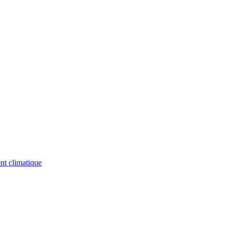
nt climatique