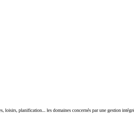
, loisirs, planification... les domaines concernés par une gestion intégré