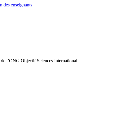
n des enseignants
 de l’ONG Objectif Sciences International