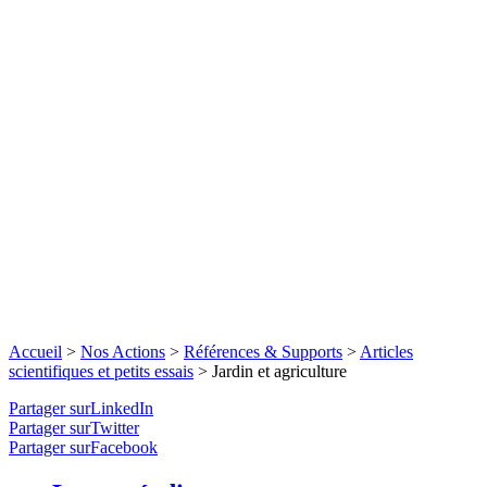
Accueil
>
Nos Actions
>
Références & Supports
>
Articles
scientifiques et petits essais
>
Jardin et agriculture
Partager surLinkedIn
Partager surTwitter
Partager surFacebook