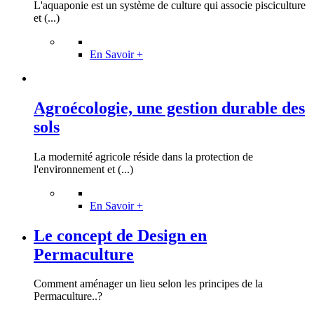
L'aquaponie est un système de culture qui associe pisciculture
et (...)
En Savoir +
Agroécologie, une gestion durable des
sols
La modernité agricole réside dans la protection de
l'environnement et (...)
En Savoir +
Le concept de Design en
Permaculture
Comment aménager un lieu selon les principes de la
Permaculture..?