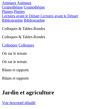
Animaux
Animaux
Grainothèque
Grainothèque
Plantes
Plantes
Lectures avant le Départ
Lectures avant le Départ
Bibliographie
Bibliographie
Colloques & Tables-Rondes
Colloques & Tables-Rondes
Colloques
Colloques
Où sur le terrain
Où sur le terrain
Bilans et rapports
Bilans et rapports
Jardin et agriculture
Voir descriptif détaillé