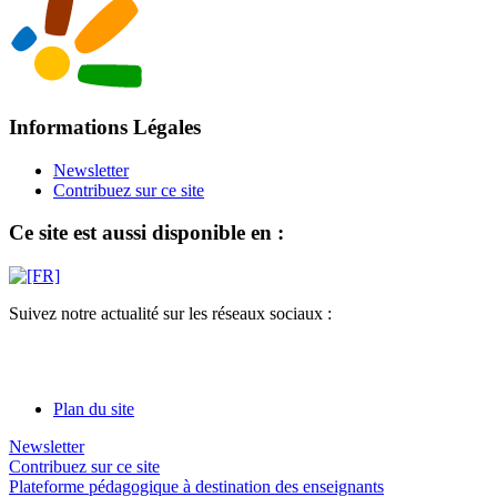
Informations Légales
Newsletter
Contribuez sur ce site
Ce site est aussi disponible en :
Suivez notre actualité sur les réseaux sociaux :
Plan du site
Newsletter
Contribuez sur ce site
Plateforme pédagogique à destination des enseignants