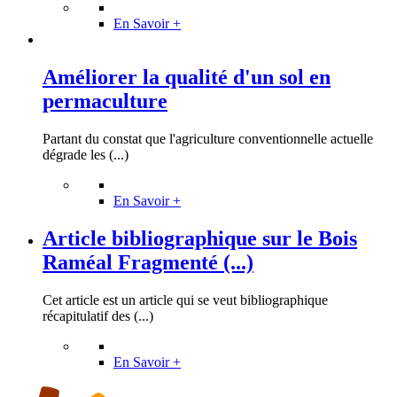
En Savoir +
Améliorer la qualité d'un sol en
permaculture
Partant du constat que l'agriculture conventionnelle actuelle
dégrade les (...)
En Savoir +
Article bibliographique sur le Bois
Raméal Fragmenté (...)
Cet article est un article qui se veut bibliographique
récapitulatif des (...)
En Savoir +