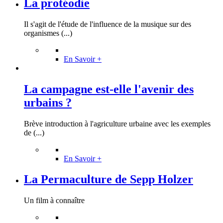
La protéodie
Il s'agit de l'étude de l'influence de la musique sur des
organismes (...)
En Savoir +
La campagne est-elle l'avenir des
urbains ?
Brève introduction à l'agriculture urbaine avec les exemples
de (...)
En Savoir +
La Permaculture de Sepp Holzer
Un film à connaître