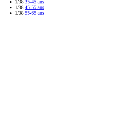
1/38
35-45 ans
1/38
45-55 ans
1/38
55-65 ans