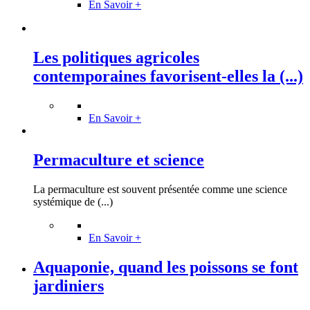
En Savoir +
Les politiques agricoles
contemporaines favorisent-elles la (...)
En Savoir +
Permaculture et science
La permaculture est souvent présentée comme une science
systémique de (...)
En Savoir +
Aquaponie, quand les poissons se font
jardiniers