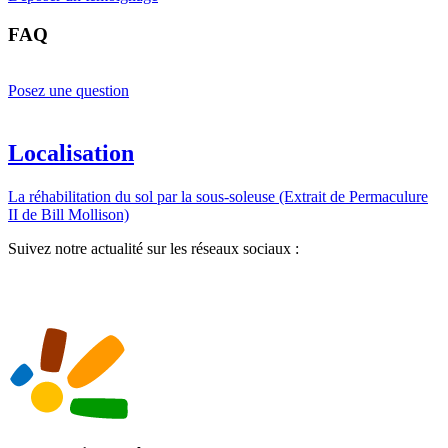
FAQ
Posez une question
Localisation
La réhabilitation du sol par la sous-soleuse (Extrait de Permaculure
II de Bill Mollison)
Suivez notre actualité sur les réseaux sociaux :