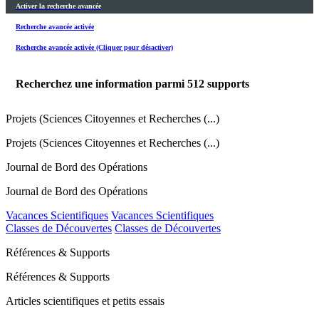
Activer la recherche avancée
Recherche avancée activée
Recherche avancée activée (Cliquer pour désactiver)
Recherchez une information parmi
512
supports
Projets (Sciences Citoyennes et Recherches (...)
Projets (Sciences Citoyennes et Recherches (...)
Journal de Bord des Opérations
Journal de Bord des Opérations
Vacances Scientifiques
Vacances Scientifiques
Classes de Découvertes
Classes de Découvertes
Références & Supports
Références & Supports
Articles scientifiques et petits essais