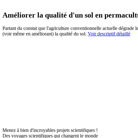
Améliorer la qualité d'un sol en permacul
Partant du constat que l'agriculture conventionnelle actuelle dégrade l
(voir même en améliorant) la qualité du sol.
Voir descriptif détaillé
Menez à bien d'incroyables projets scientifiques !
Des voyages scientifiques qui changent le monde