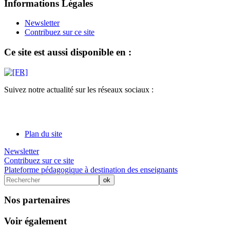
Informations Légales
Newsletter
Contribuez sur ce site
Ce site est aussi disponible en :
Suivez notre actualité sur les réseaux sociaux :
Plan du site
Newsletter
Contribuez sur ce site
Plateforme pédagogique à destination des enseignants
Nos partenaires
Voir également