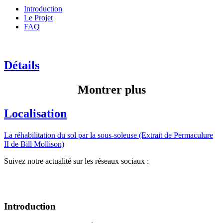
Introduction
Le Projet
FAQ
Détails
Montrer plus
Localisation
La réhabilitation du sol par la sous-soleuse (Extrait de Permaculure
II de Bill Mollison)
Suivez notre actualité sur les réseaux sociaux :
Introduction