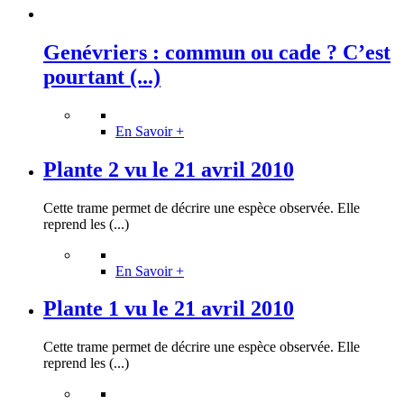
Genévriers : commun ou cade ? C’est
pourtant (...)
En Savoir +
Plante 2 vu le 21 avril 2010
Cette trame permet de décrire une espèce observée. Elle
reprend les (...)
En Savoir +
Plante 1 vu le 21 avril 2010
Cette trame permet de décrire une espèce observée. Elle
reprend les (...)