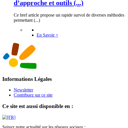
d’approche et outils (...)
Ce bref article propose un rapide survol de diverses méthodes
permettant (...)
En Savoir +
Informations Légales
Newsletter
Contribuez sur ce site
Ce site est aussi disponible en :
Suivez notre actualité sur les réseaux sociaux :