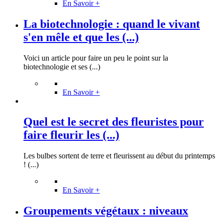
En Savoir +
La biotechnologie : quand le vivant
s'en mêle et que les (...)
Voici un article pour faire un peu le point sur la
biotechnologie et ses (...)
En Savoir +
Quel est le secret des fleuristes pour
faire fleurir les (...)
Les bulbes sortent de terre et fleurissent au début du printemps
! (...)
En Savoir +
Groupements végétaux : niveaux