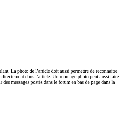
lant. La photo de l’article doit aussi permettre de reconnaitre
r directement dans l’article. Un montage photo peut aussi faire
ar des messages postés dans le forum en bas de page dans la