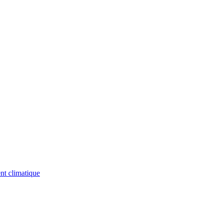
nt climatique