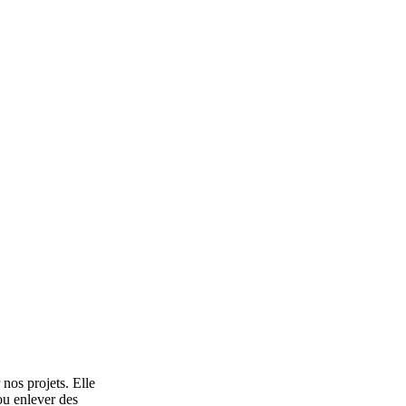
nos projets. Elle
ou enlever des