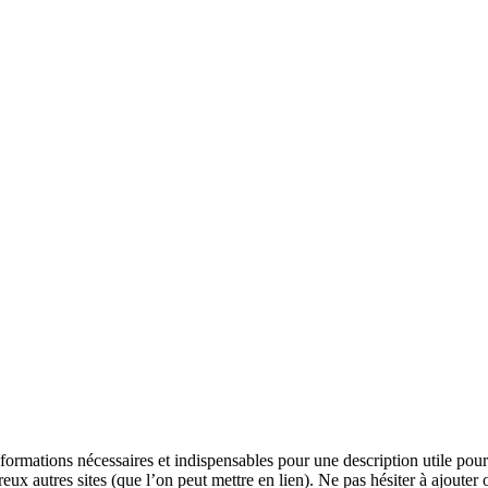
formations nécessaires et indispensables pour une description utile pour 
x autres sites (que l’on peut mettre en lien). Ne pas hésiter à ajouter 