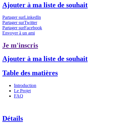
Ajouter à ma liste de souhait
Partager surLinkedIn
Partager surTwitter
Partager surFacebook
Envoyer à un ami
Je m'inscris
Ajouter à ma liste de souhait
Table des matières
Introduction
Le Projet
FAQ
Détails