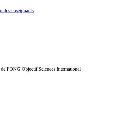
n des enseignants
 de l’ONG Objectif Sciences International