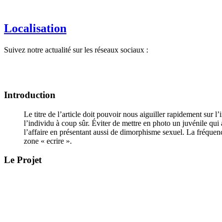
Localisation
Suivez notre actualité sur les réseaux sociaux :
Introduction
Le titre de l’article doit pouvoir nous aiguiller rapidement sur 
l’individu à coup sûr. Éviter de mettre en photo un juvénile qui
l’affaire en présentant aussi de dimorphisme sexuel. La fréquen
zone « ecrire ».
Le Projet