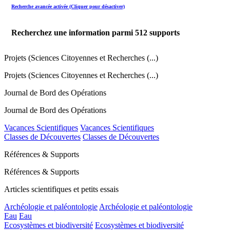
Recherche avancée activée (Cliquer pour désactiver)
Recherchez une information parmi
512
supports
Projets (Sciences Citoyennes et Recherches (...)
Projets (Sciences Citoyennes et Recherches (...)
Journal de Bord des Opérations
Journal de Bord des Opérations
Vacances Scientifiques
Vacances Scientifiques
Classes de Découvertes
Classes de Découvertes
Références & Supports
Références & Supports
Articles scientifiques et petits essais
Archéologie et paléontologie
Archéologie et paléontologie
Eau
Eau
Ecosystèmes et biodiversité
Ecosystèmes et biodiversité