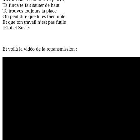
Ta furca te fait sauter de haut
Te trouves toujours ta place
On peut dire que tu es bien utile
Et que ton travail n’est pas futile
[Eloi et Susie]
Et voilà la vidéo de la retransmission :