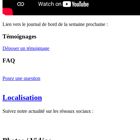
Lien vers le journal de bord de la semaine prochaine :
Témoignages
Déposer un témoignage
FAQ
Posez une question
Localisation
Suivez notre actualité sur les réseaux sociaux :