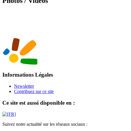
Photos / Vidéos
Informations Légales
Newsletter
Contribuez sur ce site
Ce site est aussi disponible en :
Suivez notre actualité sur les réseaux sociaux :