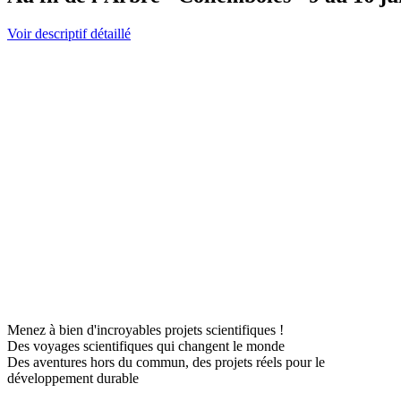
Voir descriptif détaillé
Menez à bien d'incroyables projets scientifiques !
Des voyages scientifiques qui changent le monde
Des aventures hors du commun, des projets réels pour le
développement durable