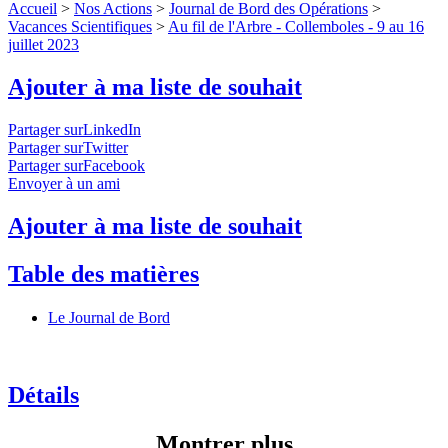
Accueil
>
Nos Actions
>
Journal de Bord des Opérations
>
Vacances Scientifiques
>
Au fil de l'Arbre - Collemboles - 9 au 16
juillet 2023
Ajouter à ma liste de souhait
Partager surLinkedIn
Partager surTwitter
Partager surFacebook
Envoyer à un ami
Ajouter à ma liste de souhait
Table des matières
Le Journal de Bord
Détails
Montrer plus