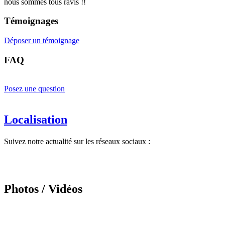
nous sommes tous ravis !!
Témoignages
Déposer un témoignage
FAQ
Posez une question
Localisation
Suivez notre actualité sur les réseaux sociaux :
Photos / Vidéos