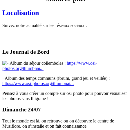
Localisation
Suivez notre actualité sur les réseaux sociaux :
Le Journal de Bord
Album du séjour collemboles :
https://www.osi-
photos.org/thumbnai...
- Album des temps communs (forum, grand jeu et veillée) :
https://www.osi-photos.org/thumbnai...
Pensez à vous créer un compte sur osi-photo pour pouvoir visualiser
les photos sans filigrane !
Dimanche 24/07
Tout le monde est là, on retrouve ou on découvre le centre de
Musiflore, on s’installe et on fait connaissance.