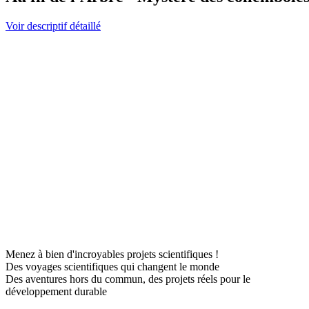
Voir descriptif détaillé
Menez à bien d'incroyables projets scientifiques !
Des voyages scientifiques qui changent le monde
Des aventures hors du commun, des projets réels pour le
développement durable