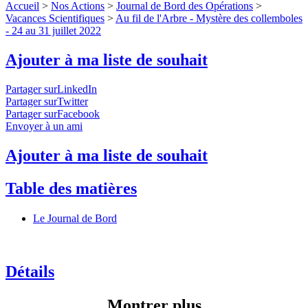
Accueil
>
Nos Actions
>
Journal de Bord des Opérations
>
Vacances Scientifiques
>
Au fil de l'Arbre - Mystère des collemboles
- 24 au 31 juillet 2022
Ajouter à ma liste de souhait
Partager surLinkedIn
Partager surTwitter
Partager surFacebook
Envoyer à un ami
Ajouter à ma liste de souhait
Table des matières
Le Journal de Bord
Détails
Montrer plus