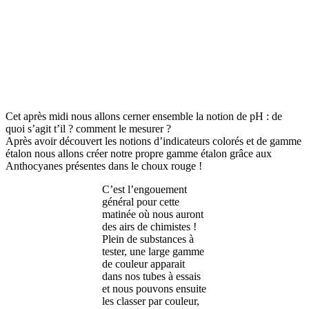
Cet après midi nous allons cerner ensemble la notion de pH : de
quoi s’agit t’il ? comment le mesurer ?
Après avoir découvert les notions d’indicateurs colorés et de gamme
étalon nous allons créer notre propre gamme étalon grâce aux
Anthocyanes présentes dans le choux rouge !
C’est l’engouement
général pour cette
matinée où nous auront
des airs de chimistes !
Plein de substances à
tester, une large gamme
de couleur apparait
dans nos tubes à essais
et nous pouvons ensuite
les classer par couleur,