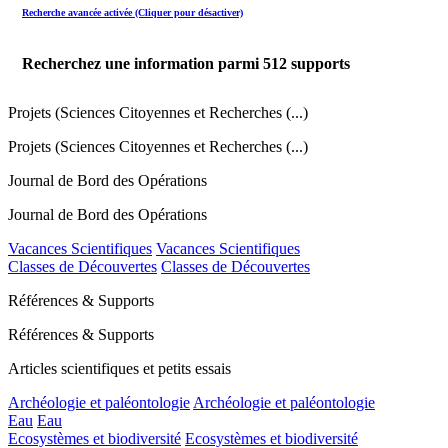
Recherche avancée activée (Cliquer pour désactiver)
Recherchez une information parmi
512
supports
Projets (Sciences Citoyennes et Recherches (...)
Projets (Sciences Citoyennes et Recherches (...)
Journal de Bord des Opérations
Journal de Bord des Opérations
Vacances Scientifiques
Vacances Scientifiques
Classes de Découvertes
Classes de Découvertes
Références & Supports
Références & Supports
Articles scientifiques et petits essais
Archéologie et paléontologie
Archéologie et paléontologie
Eau
Eau
Ecosystèmes et biodiversité
Ecosystèmes et biodiversité