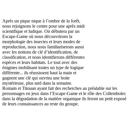
Après un pique nique à l’ombre de la forêt,
nous rejoignons le centre pour une après midi
scientifique et ludique. On débutera par un
Escape-Game où nous découvrirons la
morphologie des insectes et leurs modes de
reproduction, nous nous familiariserons aussi
avec les notions de clé d’identification, de
classification, et nous identifierons différentes
espèces et leurs habitats. Le tout avec des
énigmes mobilisant toutes un type de logique
différente... ils réussissent haut la main et
gagnent une clé qui ouvrira une boite
mystérieuse, plus tard dans la semaine.
Romain et Titouan ayant fait des recherches au préalable sur les
personnages en jeux dans l’Escape-Game et le rôle des Collemboles
dans la dégradation de la matière organique ils feront un petit exposé
de leurs connaissances au reste du groupe.