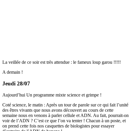
La veillée de ce soir est très attendue : le fameux loup garou !!!!!
A demain !
Jeudi 28/07
Aujourd’hui Un programme mixte science et grimpe !
Coté science, le matin : Après un tour de parole sur ce qui fait l’unité
des êtres vivants que nous avons découvert au cours de cette
semaine nous en venons à parler cellule et ADN. Au fait, pourrait-on
voir de l’ADN ? C’est ce que l’on va tenter ! Chacun à un poste, et
on prend cette fois nos casquettes de biologistes pour essayer