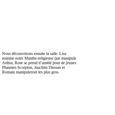
Nous découvrirons ensuite la salle. Lisa
nomme notre Manthe-religieuse que manipule
Arthur, Rose se prend d’amitié pour de jeunes
Phasmes-Scorpion, Joachim Titouan et
Romain manipuleront les plus gros.