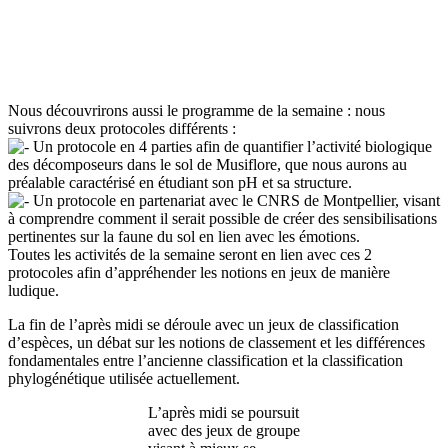
Nous découvrirons aussi le programme de la semaine : nous
suivrons deux protocoles différents :
Un protocole en 4 parties afin de quantifier l’activité biologique
des décomposeurs dans le sol de Musiflore, que nous aurons au
préalable caractérisé en étudiant son pH et sa structure.
Un protocole en partenariat avec le CNRS de Montpellier, visant
à comprendre comment il serait possible de créer des sensibilisations
pertinentes sur la faune du sol en lien avec les émotions.
Toutes les activités de la semaine seront en lien avec ces 2
protocoles afin d’appréhender les notions en jeux de manière
ludique.
La fin de l’après midi se déroule avec un jeux de classification
d’espèces, un débat sur les notions de classement et les différences
fondamentales entre l’ancienne classification et la classification
phylogénétique utilisée actuellement.
L’après midi se poursuit
avec des jeux de groupe