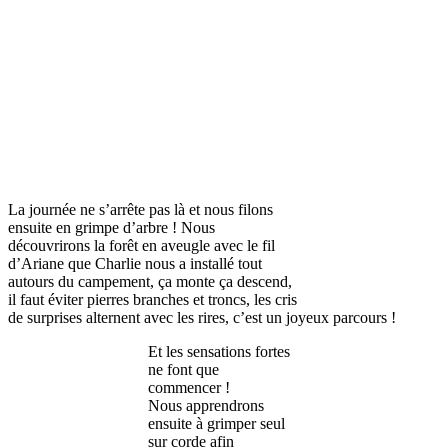
La journée ne s’arrête pas là et nous filons
ensuite en grimpe d’arbre ! Nous
découvrirons la forêt en aveugle avec le fil
d’Ariane que Charlie nous a installé tout
autours du campement, ça monte ça descend,
il faut éviter pierres branches et troncs, les cris
de surprises alternent avec les rires, c’est un joyeux parcours !
Et les sensations fortes
ne font que
commencer !
Nous apprendrons
ensuite à grimper seul
sur corde afin