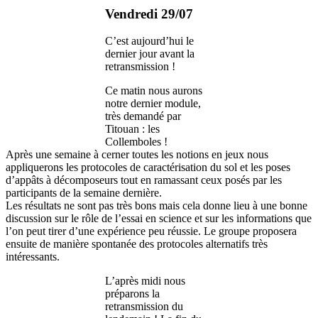
Vendredi 29/07
C’est aujourd’hui le
dernier jour avant la
retransmission !
Ce matin nous aurons
notre dernier module,
très demandé par
Titouan : les
Collemboles !
Après une semaine à cerner toutes les notions en jeux nous
appliquerons les protocoles de caractérisation du sol et les poses
d’appâts à décomposeurs tout en ramassant ceux posés par les
participants de la semaine dernière.
Les résultats ne sont pas très bons mais cela donne lieu à une bonne
discussion sur le rôle de l’essai en science et sur les informations que
l’on peut tirer d’une expérience peu réussie. Le groupe proposera
ensuite de manière spontanée des protocoles alternatifs très
intéressants.
L’après midi nous
préparons la
retransmission du