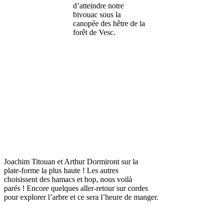
d’atteindre notre
bivouac sous la
canopée des hêtre de la
forêt de Vesc.
Joachim Titouan et Arthur Dormiront sur la
plate-forme la plus haute ! Les autres
choisissent des hamacs et hop, nous voilà
parés ! Encore quelques aller-retour sur cordes
pour explorer l’arbre et ce sera l’heure de manger.