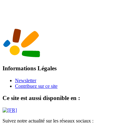
Informations Légales
Newsletter
Contribuez sur ce site
Ce site est aussi disponible en :
Suivez notre actualité sur les réseaux sociaux :