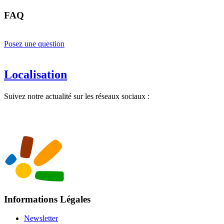
FAQ
Posez une question
Localisation
Suivez notre actualité sur les réseaux sociaux :
Informations Légales
Newsletter