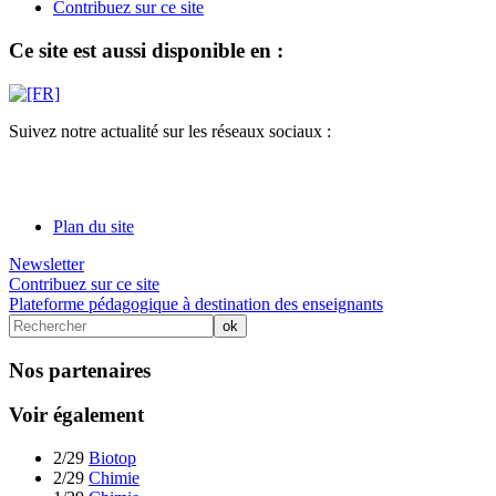
Contribuez sur ce site
Ce site est aussi disponible en :
Suivez notre actualité sur les réseaux sociaux :
Plan du site
Newsletter
Contribuez sur ce site
Plateforme pédagogique à destination des enseignants
Nos partenaires
Voir également
2/29
Biotop
2/29
Chimie