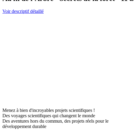
Voir descriptif détaillé
Menez à bien d'incroyables projets scientifiques !
Des voyages scientifiques qui changent le monde
Des aventures hors du commun, des projets réels pour le
développement durable