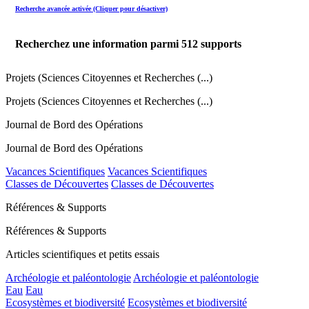
Recherche avancée activée (Cliquer pour désactiver)
Recherchez une information parmi
512
supports
Projets (Sciences Citoyennes et Recherches (...)
Projets (Sciences Citoyennes et Recherches (...)
Journal de Bord des Opérations
Journal de Bord des Opérations
Vacances Scientifiques
Vacances Scientifiques
Classes de Découvertes
Classes de Découvertes
Références & Supports
Références & Supports
Articles scientifiques et petits essais
Archéologie et paléontologie
Archéologie et paléontologie
Eau
Eau
Ecosystèmes et biodiversité
Ecosystèmes et biodiversité