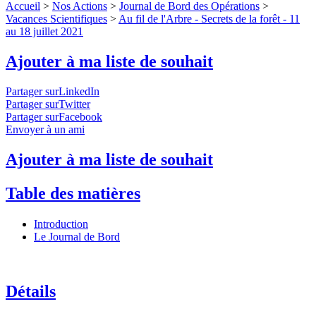
Accueil
>
Nos Actions
>
Journal de Bord des Opérations
>
Vacances Scientifiques
>
Au fil de l'Arbre - Secrets de la forêt - 11
au 18 juillet 2021
Ajouter à ma liste de souhait
Partager surLinkedIn
Partager surTwitter
Partager surFacebook
Envoyer à un ami
Ajouter à ma liste de souhait
Table des matières
Introduction
Le Journal de Bord
Détails