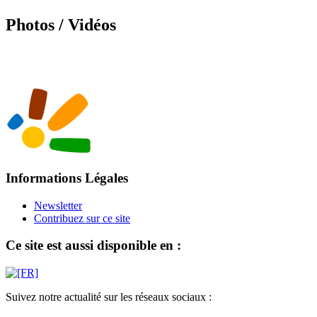
Photos / Vidéos
Informations Légales
Newsletter
Contribuez sur ce site
Ce site est aussi disponible en :
Suivez notre actualité sur les réseaux sociaux :