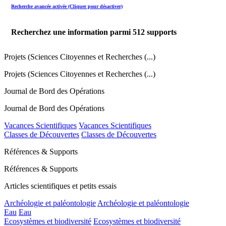
Recherche avancée activée (Cliquer pour désactiver)
Recherchez une information parmi
512
supports
Projets (Sciences Citoyennes et Recherches (...)
Projets (Sciences Citoyennes et Recherches (...)
Journal de Bord des Opérations
Journal de Bord des Opérations
Vacances Scientifiques
Vacances Scientifiques
Classes de Découvertes
Classes de Découvertes
Références & Supports
Références & Supports
Articles scientifiques et petits essais
Archéologie et paléontologie
Archéologie et paléontologie
Eau
Eau
Ecosystèmes et biodiversité
Ecosystèmes et biodiversité