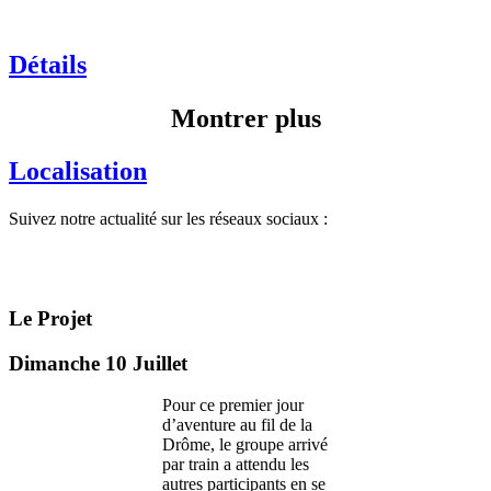
Détails
Montrer plus
Localisation
Suivez notre actualité sur les réseaux sociaux :
Le Projet
Dimanche 10 Juillet
Pour ce premier jour
d’aventure au fil de la
Drôme, le groupe arrivé
par train a attendu les
autres participants en se