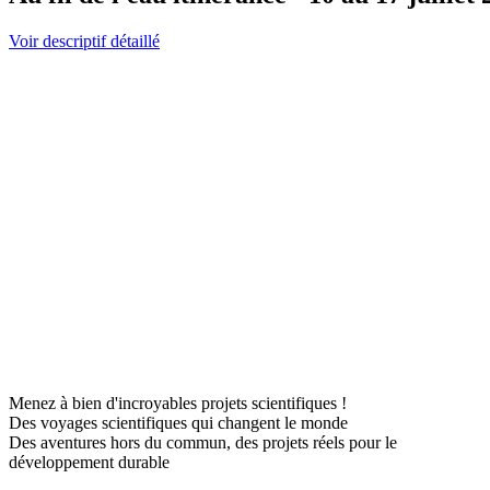
Voir descriptif détaillé
Menez à bien d'incroyables projets scientifiques !
Des voyages scientifiques qui changent le monde
Des aventures hors du commun, des projets réels pour le
développement durable