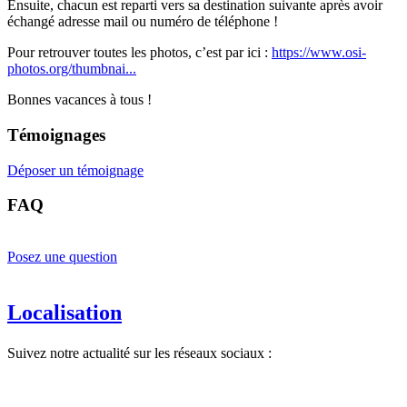
Ensuite, chacun est reparti vers sa destination suivante après avoir
échangé adresse mail ou numéro de téléphone !
Pour retrouver toutes les photos, c’est par ici :
https://www.osi-
photos.org/thumbnai...
Bonnes vacances à tous !
Témoignages
Déposer un témoignage
FAQ
Posez une question
Localisation
Suivez notre actualité sur les réseaux sociaux :