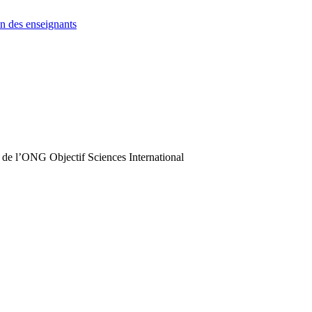
n des enseignants
 de l’ONG Objectif Sciences International