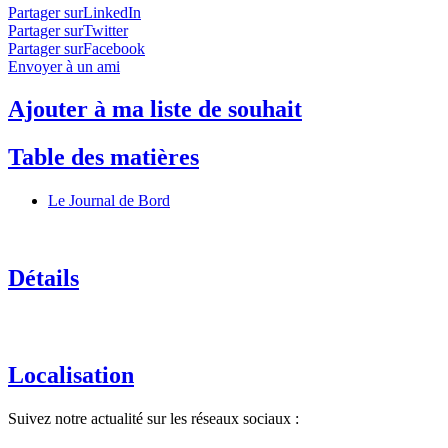
Partager surLinkedIn
Partager surTwitter
Partager surFacebook
Envoyer à un ami
Ajouter à ma liste de souhait
Table des matières
Le Journal de Bord
Détails
Localisation
Suivez notre actualité sur les réseaux sociaux :