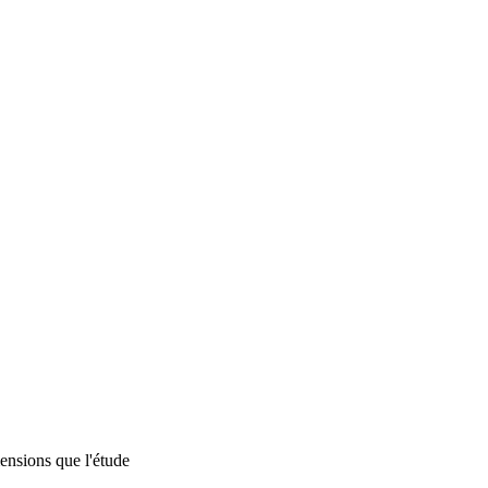
mensions que l'étude