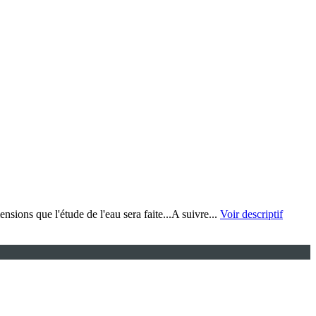
nsions que l'étude de l'eau sera faite...A suivre...
Voir descriptif