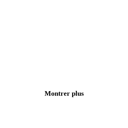
Montrer plus