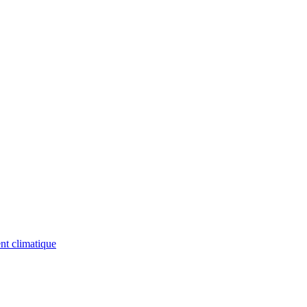
nt climatique