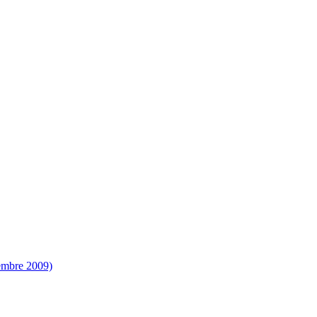
vembre 2009)