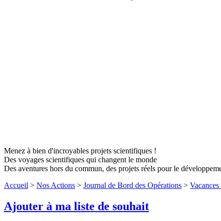
Menez à bien d'incroyables projets scientifiques !
Des voyages scientifiques qui changent le monde
Des aventures hors du commun, des projets réels pour le développem
Accueil
>
Nos Actions
>
Journal de Bord des Opérations
>
Vacances 
Ajouter à ma liste de souhait