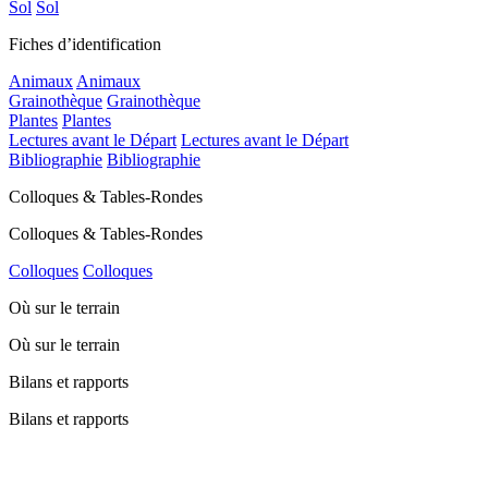
Sol
Sol
Fiches d’identification
Animaux
Animaux
Grainothèque
Grainothèque
Plantes
Plantes
Lectures avant le Départ
Lectures avant le Départ
Bibliographie
Bibliographie
Colloques & Tables-Rondes
Colloques & Tables-Rondes
Colloques
Colloques
Où sur le terrain
Où sur le terrain
Bilans et rapports
Bilans et rapports