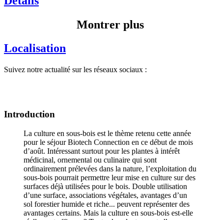
Détails
Montrer plus
Localisation
Suivez notre actualité sur les réseaux sociaux :
Introduction
La culture en sous-bois est le thème retenu cette année
pour le séjour Biotech Connection en ce début de mois
d’août. Intéressant surtout pour les plantes à intérêt
médicinal, ornemental ou culinaire qui sont
ordinairement prélevées dans la nature, l’exploitation du
sous-bois pourrait permettre leur mise en culture sur des
surfaces déjà utilisées pour le bois. Double utilisation
d’une surface, associations végétales, avantages d’un
sol forestier humide et riche... peuvent représenter des
avantages certains. Mais la culture en sous-bois est-elle