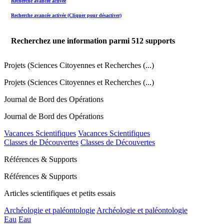
Recherche avancée activée
Recherche avancée activée (Cliquer pour désactiver)
Recherchez une information parmi
512
supports
Projets (Sciences Citoyennes et Recherches (...)
Projets (Sciences Citoyennes et Recherches (...)
Journal de Bord des Opérations
Journal de Bord des Opérations
Vacances Scientifiques
Vacances Scientifiques
Classes de Découvertes
Classes de Découvertes
Références & Supports
Références & Supports
Articles scientifiques et petits essais
Archéologie et paléontologie
Archéologie et paléontologie
Eau
Eau