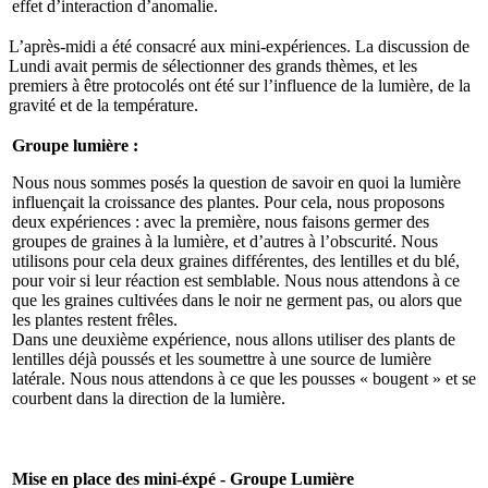
effet d’interaction d’anomalie.
L’après-midi a été consacré aux mini-expériences. La discussion de
Lundi avait permis de sélectionner des grands thèmes, et les
premiers à être protocolés ont été sur l’influence de la lumière, de la
gravité et de la température.
Groupe lumière :
Nous nous sommes posés la question de savoir en quoi la lumière
influençait la croissance des plantes. Pour cela, nous proposons
deux expériences : avec la première, nous faisons germer des
groupes de graines à la lumière, et d’autres à l’obscurité. Nous
utilisons pour cela deux graines différentes, des lentilles et du blé,
pour voir si leur réaction est semblable. Nous nous attendons à ce
que les graines cultivées dans le noir ne germent pas, ou alors que
les plantes restent frêles.
Dans une deuxième expérience, nous allons utiliser des plants de
lentilles déjà poussés et les soumettre à une source de lumière
latérale. Nous nous attendons à ce que les pousses « bougent » et se
courbent dans la direction de la lumière.
Mise en place des mini-éxpé - Groupe Lumière