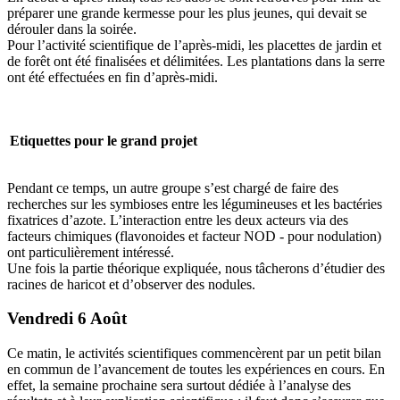
préparer une grande kermesse pour les plus jeunes, qui devait se
dérouler dans la soirée.
Pour l’activité scientifique de l’après-midi, les placettes de jardin et
de forêt ont été finalisées et délimitées. Les plantations dans la serre
ont été effectuées en fin d’après-midi.
Etiquettes pour le grand projet
Pendant ce temps, un autre groupe s’est chargé de faire des
recherches sur les symbioses entre les légumineuses et les bactéries
fixatrices d’azote. L’interaction entre les deux acteurs via des
facteurs chimiques (flavonoides et facteur NOD - pour nodulation)
ont particulièrement intéressé.
Une fois la partie théorique expliquée, nous tâcherons d’étudier des
racines de haricot et d’observer des nodules.
Vendredi 6 Août
Ce matin, le activités scientifiques commencèrent par un petit bilan
en commun de l’avancement de toutes les expériences en cours. En
effet, la semaine prochaine sera surtout dédiée à l’analyse des