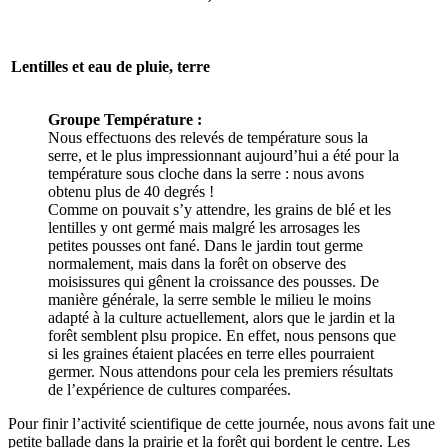
Lentilles et eau de pluie, terre
Groupe Température :
Nous effectuons des relevés de température sous la
serre, et le plus impressionnant aujourd’hui a été pour la
température sous cloche dans la serre : nous avons
obtenu plus de 40 degrés !
Comme on pouvait s’y attendre, les grains de blé et les
lentilles y ont germé mais malgré les arrosages les
petites pousses ont fané. Dans le jardin tout germe
normalement, mais dans la forêt on observe des
moisissures qui gênent la croissance des pousses. De
manière générale, la serre semble le milieu le moins
adapté à la culture actuellement, alors que le jardin et la
forêt semblent plsu propice. En effet, nous pensons que
si les graines étaient placées en terre elles pourraient
germer. Nous attendons pour cela les premiers résultats
de l’expérience de cultures comparées.
Pour finir l’activité scientifique de cette journée, nous avons fait une
petite ballade dans la prairie et la forêt qui bordent le centre. Les