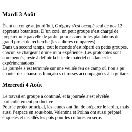
Mardi 3 Août
Étant en congé aujourd’hui, Grégory s’est occupé seul de nos 12
apprentis botanistes. D’un coté, un petit groupe s’est chargé de
préparer une parcelle de jardin pour accueillir les plantations du
grand projet de recherche (les cultures comparées).
Dans un second temps, tout le monde s’est réparti en petits groupes,
chacun se chargeant d’une mini-expérience. Les protocoles sont
commencés, reste à définir la liste de matériel et à lancer les
expérimentations !
La journée s’est terminée sur une veillée feu de camp où l’on a pu
chanter des chansons françaises et russes accompagnées à la guitare.
Mercredi 4 Août
Le travail en groupe a continué, et la journée s’est révélée
particulièrement productive !
Pour le projet principal, les jeunes ont fini de préparer le jardin, mais
aussi l’espace en sous-bois. Valentina et Polina ont aussi préparé,
étiquetés et installés les pots pour les cultures en serre.