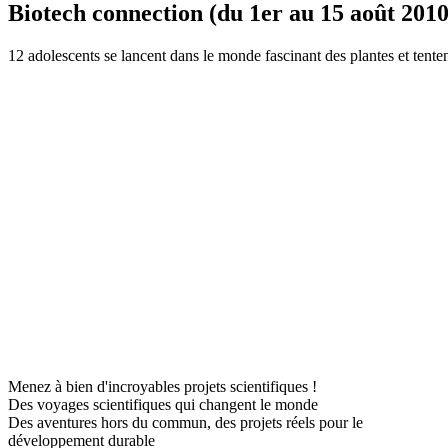
Biotech connection (du 1er au 15 août 2010
12 adolescents se lancent dans le monde fascinant des plantes et tente
Menez à bien d'incroyables projets scientifiques !
Des voyages scientifiques qui changent le monde
Des aventures hors du commun, des projets réels pour le
développement durable