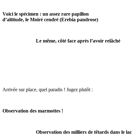
Voici le spécimen : un assez rare papillon
d’altitude, le Moiré cendré (Erebia pandrose)
Le même, côté face après l’avoir relâché
Arrivée sur place, quel paradis ! Jugez plutôt :
Observation des marmottes !
Observation des milliers de têtards dans le lac