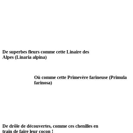
De superbes fleurs comme cette Linaire des
Alpes (Linaria alpina)
Où comme cette Primevère farineuse (Primula
farinosa)
De drôle de découvertes, comme ces chenilles en
train de faire leur cocon !