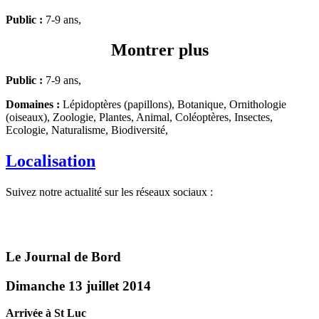
Public :
7-9 ans,
Montrer plus
Public :
7-9 ans,
Domaines :
Lépidoptères (papillons), Botanique, Ornithologie
(oiseaux), Zoologie, Plantes, Animal, Coléoptères, Insectes,
Ecologie, Naturalisme, Biodiversité,
Localisation
Suivez notre actualité sur les réseaux sociaux :
Le Journal de Bord
Dimanche 13 juillet 2014
Arrivée à St Luc