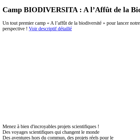
Camp BIODIVERSITA : A l’Affût de la Biodi
Un tout premier camp « A l’affût de la biodiversité » pour lancer notr
perspective !
Voir descriptif détaillé
Menez à bien d'incroyables projets scientifiques !
Des voyages scientifiques qui changent le monde
Des aventures hors du commun, des projets réels pour le