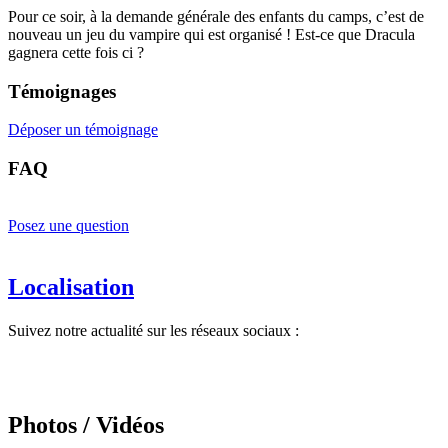
Pour ce soir, à la demande générale des enfants du camps, c’est de
nouveau un jeu du vampire qui est organisé ! Est-ce que Dracula
gagnera cette fois ci ?
Témoignages
Déposer un témoignage
FAQ
Posez une question
Localisation
Suivez notre actualité sur les réseaux sociaux :
Photos / Vidéos