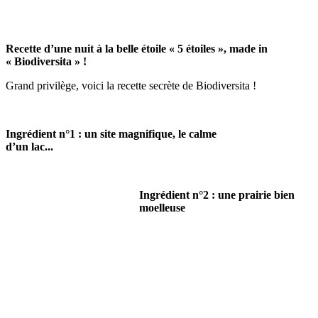
Recette d’une nuit à la belle étoile « 5 étoiles », made in
« Biodiversita » !
Grand privilège, voici la recette secrète de Biodiversita !
Ingrédient n°1 : un site magnifique, le calme
d’un lac...
Ingrédient n°2 : une prairie bien
moelleuse