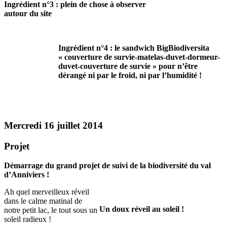
Ingrédient n°3 : plein de chose à observer
autour du site
Ingrédient n°4 : le sandwich BigBiodiversita
« couverture de survie-matelas-duvet-dormeur-
duvet-couverture de survie » pour n’être
dérangé ni par le froid, ni par l’humidité !
Mercredi 16 juillet 2014
Projet
Démarrage du grand projet de suivi de la biodiversité du val
d’Anniviers !
Ah quel merveilleux réveil
dans le calme matinal de
Un doux réveil au soleil !
notre petit lac, le tout sous un
soleil radieux !