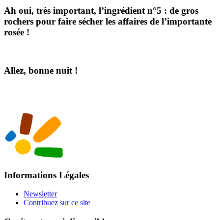
Ah oui, très important, l’ingrédient n°5 : de gros
rochers pour faire sécher les affaires de l’importante
rosée !
Allez, bonne nuit !
Informations Légales
Newsletter
Contribuez sur ce site