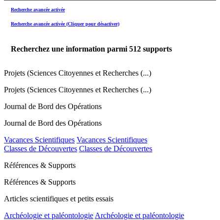
Recherche avancée activée
Recherche avancée activée (Cliquer pour désactiver)
Recherchez une information parmi
512
supports
Projets (Sciences Citoyennes et Recherches (...)
Projets (Sciences Citoyennes et Recherches (...)
Journal de Bord des Opérations
Journal de Bord des Opérations
Vacances Scientifiques
Vacances Scientifiques
Classes de Découvertes
Classes de Découvertes
Références & Supports
Références & Supports
Articles scientifiques et petits essais
Archéologie et paléontologie
Archéologie et paléontologie