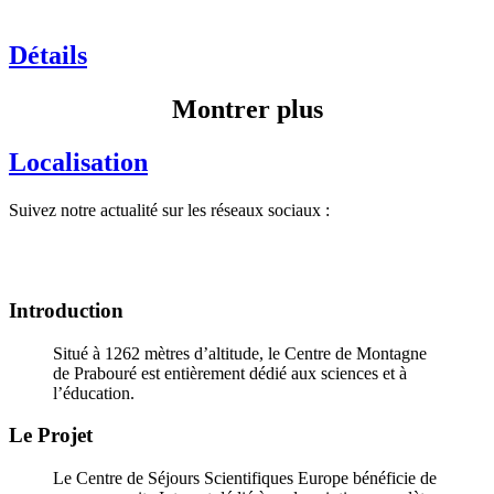
Détails
Montrer plus
Localisation
Suivez notre actualité sur les réseaux sociaux :
Introduction
Situé à 1262 mètres d’altitude, le Centre de Montagne
de Prabouré est entièrement dédié aux sciences et à
l’éducation.
Le Projet
Le Centre de Séjours Scientifiques Europe bénéficie de