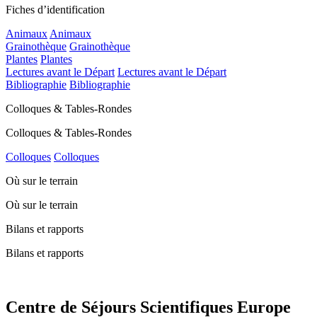
Fiches d’identification
Animaux
Animaux
Grainothèque
Grainothèque
Plantes
Plantes
Lectures avant le Départ
Lectures avant le Départ
Bibliographie
Bibliographie
Colloques & Tables-Rondes
Colloques & Tables-Rondes
Colloques
Colloques
Où sur le terrain
Où sur le terrain
Bilans et rapports
Bilans et rapports
Centre de Séjours Scientifiques Europe