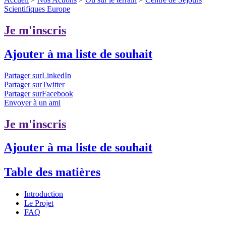
Scientifiques Europe
Je m'inscris
Ajouter à ma liste de souhait
Partager surLinkedIn
Partager surTwitter
Partager surFacebook
Envoyer à un ami
Je m'inscris
Ajouter à ma liste de souhait
Table des matières
Introduction
Le Projet
FAQ