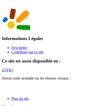
Informations Légales
Newsletter
Contribuez sur ce site
Ce site est aussi disponible en :
Suivez notre actualité sur les réseaux sociaux :
Plan du site