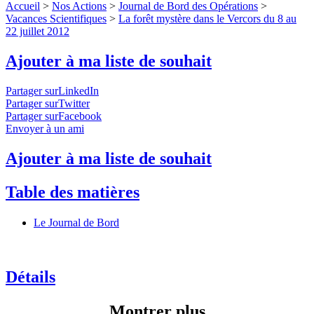
Accueil
>
Nos Actions
>
Journal de Bord des Opérations
>
Vacances Scientifiques
>
La forêt mystère dans le Vercors du 8 au
22 juillet 2012
Ajouter à ma liste de souhait
Partager surLinkedIn
Partager surTwitter
Partager surFacebook
Envoyer à un ami
Ajouter à ma liste de souhait
Table des matières
Le Journal de Bord
Détails
Montrer plus