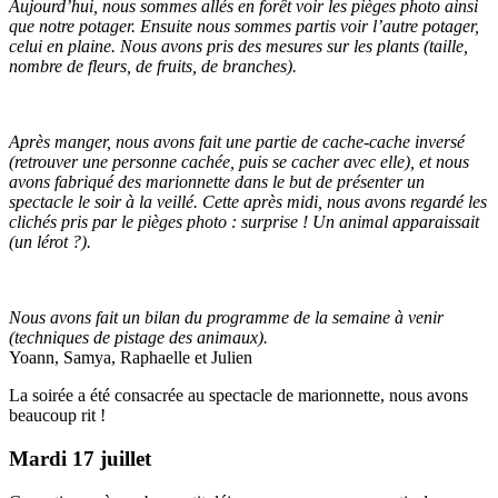
Aujourd’hui, nous sommes allés en forêt voir les pièges photo ainsi
que notre potager. Ensuite nous sommes partis voir l’autre potager,
celui en plaine. Nous avons pris des mesures sur les plants (taille,
nombre de fleurs, de fruits, de branches).
Après manger, nous avons fait une partie de cache-cache inversé
(retrouver une personne cachée, puis se cacher avec elle), et nous
avons fabriqué des marionnette dans le but de présenter un
spectacle le soir à la veillé. Cette après midi, nous avons regardé les
clichés pris par le pièges photo : surprise ! Un animal apparaissait
(un lérot ?).
Nous avons fait un bilan du programme de la semaine à venir
(techniques de pistage des animaux).
Yoann, Samya, Raphaelle et Julien
La soirée a été consacrée au spectacle de marionnette, nous avons
beaucoup rit !
Mardi 17 juillet