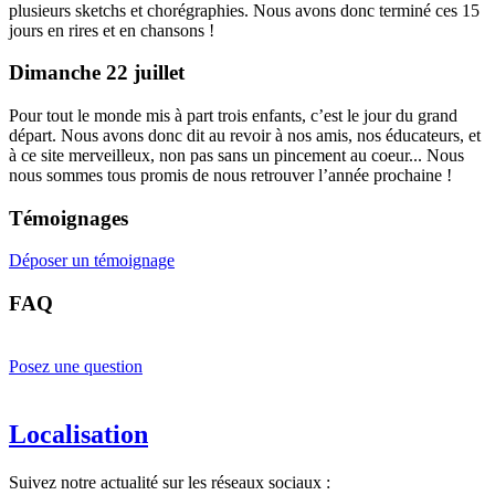
plusieurs sketchs et chorégraphies. Nous avons donc terminé ces 15
jours en rires et en chansons !
Dimanche 22 juillet
Pour tout le monde mis à part trois enfants, c’est le jour du grand
départ. Nous avons donc dit au revoir à nos amis, nos éducateurs, et
à ce site merveilleux, non pas sans un pincement au coeur... Nous
nous sommes tous promis de nous retrouver l’année prochaine !
Témoignages
Déposer un témoignage
FAQ
Posez une question
Localisation
Suivez notre actualité sur les réseaux sociaux :