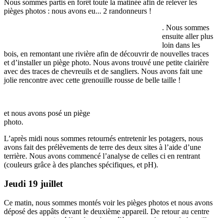
Nous sommes partis en forêt toute la matinée afin de relever les
pièges photos : nous avons eu... 2 randonneurs !
. Nous sommes
ensuite aller plus
loin dans les
bois, en remontant une rivière afin de découvrir de nouvelles traces
et d’installer un piège photo. Nous avons trouvé une petite clairière
avec des traces de chevreuils et de sangliers. Nous avons fait une
jolie rencontre avec cette grenouille rousse de belle taille !
et nous avons posé un piège
photo.
L’après midi nous sommes retournés entretenir les potagers, nous
avons fait des prélèvements de terre des deux sites à l’aide d’une
terrière. Nous avons commencé l’analyse de celles ci en rentrant
(couleurs grâce à des planches spécifiques, et pH).
Jeudi 19 juillet
Ce matin, nous sommes montés voir les pièges photos et nous avons
déposé des appâts devant le deuxième appareil. De retour au centre