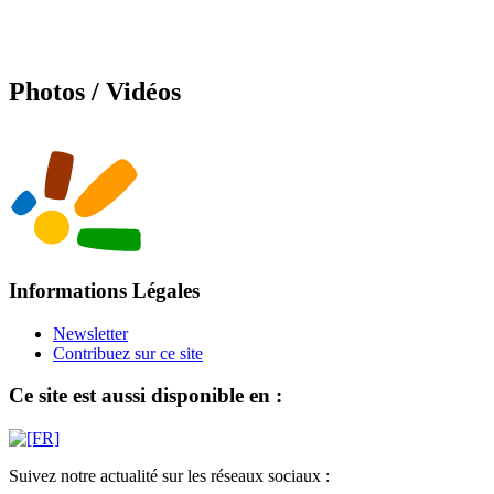
Photos / Vidéos
Informations Légales
Newsletter
Contribuez sur ce site
Ce site est aussi disponible en :
Suivez notre actualité sur les réseaux sociaux :