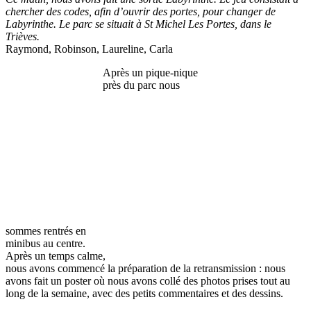
chercher des codes, afin d’ouvrir des portes, pour changer de
Labyrinthe. Le parc se situait à St Michel Les Portes, dans le
Trièves.
Raymond, Robinson, Laureline, Carla
Après un pique-nique
près du parc
nous
sommes rentrés en
minibus au centre.
Après un temps calme,
nous avons commencé la préparation de la retransmission : nous
avons fait un poster où nous avons collé des photos prises tout au
long de la semaine, avec des petits commentaires et des dessins.