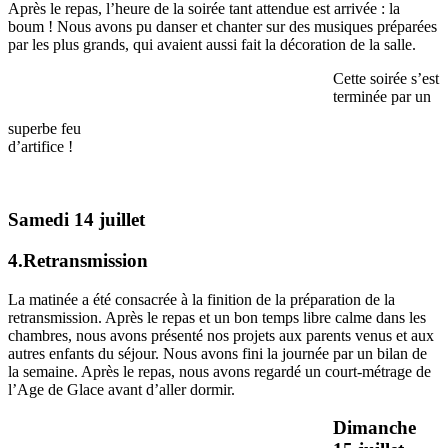
Après le repas, l’heure de la soirée tant attendue est arrivée : la
boum ! Nous avons pu danser et chanter sur des musiques préparées
par les plus grands, qui avaient aussi fait la décoration de la salle.
Cette soirée s’est
terminée par un
superbe feu
d’artifice !
Samedi 14 juillet
4.Retransmission
La matinée a été consacrée à la finition de la préparation de la
retransmission. Après le repas et un bon temps libre calme dans les
chambres, nous avons présenté nos projets aux parents venus et aux
autres enfants du séjour. Nous avons fini la journée par un bilan de
la semaine. Après le repas, nous avons regardé un court-métrage de
l’Age de Glace avant d’aller dormir.
Dimanche