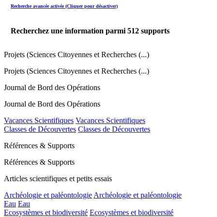
Recherche avancée activée (Cliquer pour désactiver)
Recherchez une information parmi
512
supports
Projets (Sciences Citoyennes et Recherches (...)
Projets (Sciences Citoyennes et Recherches (...)
Journal de Bord des Opérations
Journal de Bord des Opérations
Vacances Scientifiques
Vacances Scientifiques
Classes de Découvertes
Classes de Découvertes
Références & Supports
Références & Supports
Articles scientifiques et petits essais
Archéologie et paléontologie
Archéologie et paléontologie
Eau
Eau
Ecosystèmes et biodiversité
Ecosystèmes et biodiversité