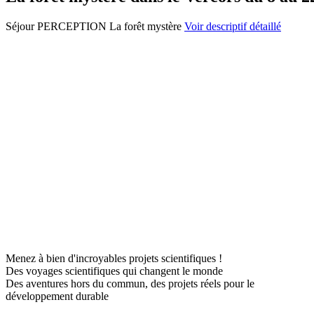
Séjour PERCEPTION La forêt mystère
Voir descriptif détaillé
Menez à bien d'incroyables projets scientifiques !
Des voyages scientifiques qui changent le monde
Des aventures hors du commun, des projets réels pour le
développement durable