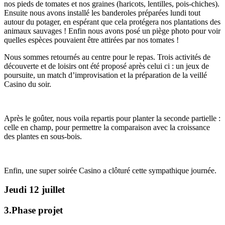
nos pieds de tomates et nos graines (haricots, lentilles, pois-chiches).
Ensuite nous avons installé les banderoles préparées lundi tout
autour du potager, en espérant que cela protégera nos plantations des
animaux sauvages ! Enfin nous avons posé un piège photo pour voir
quelles espèces pouvaient être attirées par nos tomates !
Nous sommes retournés au centre pour le repas. Trois activités de
découverte et de loisirs ont été proposé après celui ci : un jeux de
poursuite, un match d’improvisation et la préparation de la veillé
Casino du soir.
Après le goûter, nous voila repartis pour planter la seconde partielle :
celle en champ, pour permettre la comparaison avec la croissance
des plantes en sous-bois.
Enfin, une super soirée Casino a clôturé cette sympathique journée.
Jeudi 12 juillet
3.Phase projet