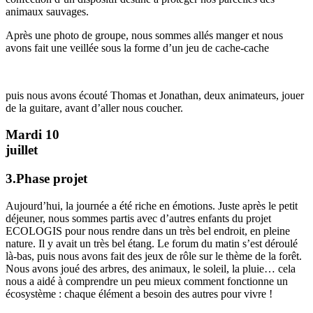
animaux sauvages.
Après une photo de groupe, nous sommes allés manger et nous
avons fait une veillée sous la forme d’un jeu de cache-cache
puis nous avons écouté Thomas et Jonathan, deux animateurs, jouer
de la guitare, avant d’aller nous coucher.
Mardi 10
juillet
3.Phase projet
Aujourd’hui, la journée a été riche en émotions. Juste après le petit
déjeuner, nous sommes partis avec d’autres enfants du projet
ECOLOGIS pour nous rendre dans un très bel endroit, en pleine
nature. Il y avait un très bel étang. Le forum du matin s’est déroulé
là-bas, puis nous avons fait des jeux de rôle sur le thème de la forêt.
Nous avons joué des arbres, des animaux, le soleil, la pluie… cela
nous a aidé à comprendre un peu mieux comment fonctionne un
écosystème : chaque élément a besoin des autres pour vivre !