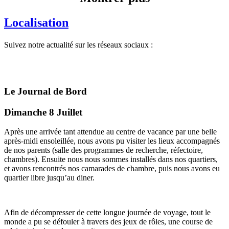
Localisation
Suivez notre actualité sur les réseaux sociaux :
Le Journal de Bord
Dimanche 8 Juillet
Après une arrivée tant attendue au centre de vacance par une belle
après-midi ensoleillée, nous avons pu visiter les lieux accompagnés
de nos parents (salle des programmes de recherche, réfectoire,
chambres). Ensuite nous nous sommes installés dans nos quartiers,
et avons rencontrés nos camarades de chambre, puis nous avons eu
quartier libre jusqu’au diner.
Afin de décompresser de cette longue journée de voyage, tout le
monde a pu se défouler à travers des jeux de rôles, une course de