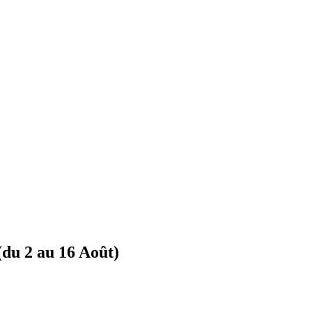
 (du 2 au 16 Août)