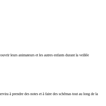
couvrir leurs animateurs et les autres enfants durant la veillée
rvira à prendre des notes et à faire des schémas tout au long de la