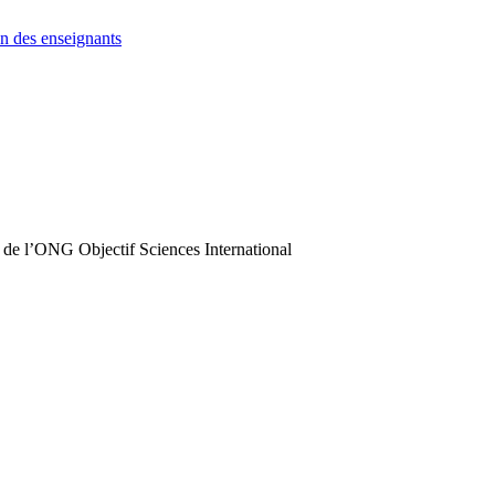
n des enseignants
 de l’ONG Objectif Sciences International