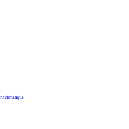
nt climatique