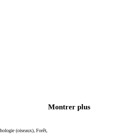
Montrer plus
hologie (oiseaux), Forêt,