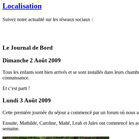
Localisation
Suivez notre actualité sur les réseaux sociaux :
Le Journal de Bord
Dimanche 2 Août 2009
Tous les enfants sont bien arrivés et se sont installés dans leurs chambr
connaissance.
Et c’est parti !
Lundi 3 Août 2009
Cette première journée du séjour a commencé par un forum où nous avo
Ensuite, Mathilde, Caroline, Maïté, Leah et Jules ont commencé les act
semaine.