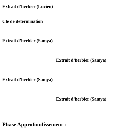
Extrait d’herbier (Lucien)
Clé de détermination
Extrait d’herbier (Samya)
Extrait d’herbier (Samya)
Extrait d’herbier (Samya)
Extrait d’herbier (Samya)
Phase Approfondissement :