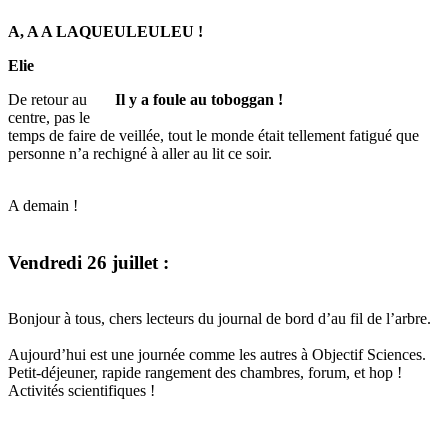
A, A A LAQUEULEULEU !
Elie
De retour au
Il y a foule au toboggan !
centre, pas le
temps de faire de veillée, tout le monde était tellement fatigué que
personne n’a rechigné à aller au lit ce soir.
A demain !
Vendredi 26 juillet :
Bonjour à tous, chers lecteurs du journal de bord d’au fil de l’arbre.
Aujourd’hui est une journée comme les autres à Objectif Sciences.
Petit-déjeuner, rapide rangement des chambres, forum, et hop !
Activités scientifiques !