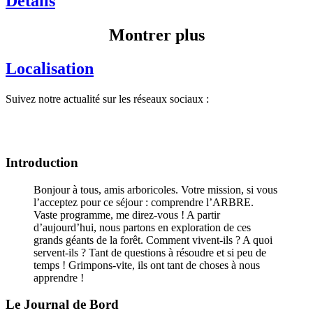
Détails
Montrer plus
Localisation
Suivez notre actualité sur les réseaux sociaux :
Introduction
Bonjour à tous, amis arboricoles. Votre mission, si vous
l’acceptez pour ce séjour : comprendre l’ARBRE.
Vaste programme, me direz-vous ! A partir
d’aujourd’hui, nous partons en exploration de ces
grands géants de la forêt. Comment vivent-ils ? A quoi
servent-ils ? Tant de questions à résoudre et si peu de
temps ! Grimpons-vite, ils ont tant de choses à nous
apprendre !
Le Journal de Bord