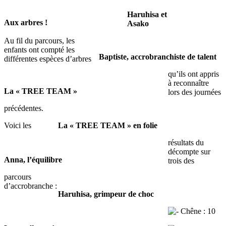
Haruhisa et
Aux arbres !
Asako
Au fil du parcours, les
enfants ont compté les
Baptiste, accrobranchiste de talent
différentes espèces d’arbres
qu’ils ont appris
à reconnaître
La « TREE TEAM »
lors des journées
précédentes.
Voici les
La « TREE TEAM » en folie
résultats du
décompte sur
Anna, l’équilibre
trois des
parcours
d’accrobranche :
Haruhisa, grimpeur de choc
Chêne : 10