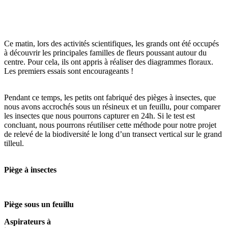
Ce matin, lors des activités scientifiques, les grands ont été occupés
à découvrir les principales familles de fleurs poussant autour du
centre. Pour cela, ils ont appris à réaliser des diagrammes floraux.
Les premiers essais sont encourageants !
Pendant ce temps, les petits ont fabriqué des pièges à insectes, que
nous avons accrochés sous un résineux et un feuillu, pour comparer
les insectes que nous pourrons capturer en 24h. Si le test est
concluant, nous pourrons réutiliser cette méthode pour notre projet
de relevé de la biodiversité le long d’un transect vertical sur le grand
tilleul.
Piège à insectes
Piège sous un feuillu
Aspirateurs à