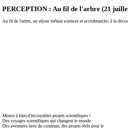
PERCEPTION : Au fil de l'arbre (21 juille
Au fil de l'arbre, un séjour mêlant sciences et accrobranche, à la déco
Menez à bien d'incroyables projets scientifiques !
Des voyages scientifiques qui changent le monde
Des aventures hors du commun, des projets réels pour le