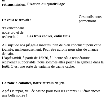
la
Fixation du quadrillage
retransmission.
Ces outils nous
Et voilà le travail !
permettront
d’avancer dans
notre projet de
Les trois cadres, enfin finis.
recherche !
Au sujet de nos pièges à insectes, rien de bien concluant pour cette
journée, malheureusement. Peut-être aurons-nous plus de chance
demain.
L’après-midi, à partir de 16h30, à l’heure où la température
redevenait supportable, nous sommes allés jouer à la gamelle dans la
forêt. C’est une sorte de variante de cache-cache.
La zone à cabanes, notre terrain de jeu.
Après le repas, veillée casino pour tous les enfants ! C’était encore
une belle soirée !