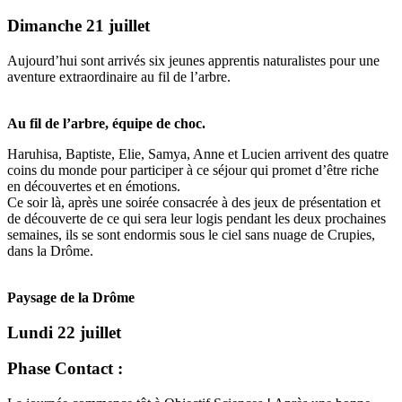
Dimanche 21 juillet
Aujourd’hui sont arrivés six jeunes apprentis naturalistes pour une
aventure extraordinaire au fil de l’arbre.
Au fil de l’arbre, équipe de choc.
Haruhisa, Baptiste, Elie, Samya, Anne et Lucien arrivent des quatre
coins du monde pour participer à ce séjour qui promet d’être riche
en découvertes et en émotions.
Ce soir là, après une soirée consacrée à des jeux de présentation et
de découverte de ce qui sera leur logis pendant les deux prochaines
semaines, ils se sont endormis sous le ciel sans nuage de Crupies,
dans la Drôme.
Paysage de la Drôme
Lundi 22 juillet
Phase Contact :