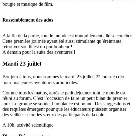
bougie et musique de film.
Rassemblement des ados
A la fin de la partie, tout le monde est tranquillement allé se coucher.
Cette première journée ayant été aussi stimulante qu’éreintante,
retrouver son lit est un pur bonheur !
A demain pour la suite des aventures !
Mardi 23 juillet
e
Bonjour à tous, nous sommes le mardi 23 juillet, 2
jour de colo
pour nos jeunes aventuriers arboricoles.
Comme tous les matins, après le petit déjeuner, tout le monde est
réuni au forum. C’est l’occasion de faire un petit bilan du premier
jour. Le groupe se soude, l’ambiance est bonne. Des suggestions et
des requêtes émergent pour que les éducateurs puissent organiser
des veillées selon les vœux des participants de la colo.
A 10h, activité scientifique.