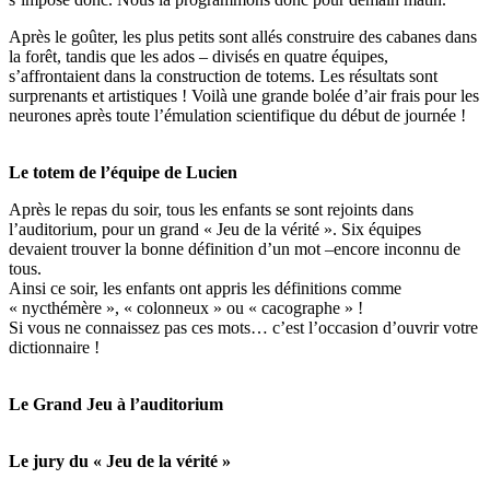
Après le goûter, les plus petits sont allés construire des cabanes dans
la forêt, tandis que les ados – divisés en quatre équipes,
s’affrontaient dans la construction de totems. Les résultats sont
surprenants et artistiques ! Voilà une grande bolée d’air frais pour les
neurones après toute l’émulation scientifique du début de journée !
Le totem de l’équipe de Lucien
Après le repas du soir, tous les enfants se sont rejoints dans
l’auditorium, pour un grand « Jeu de la vérité ». Six équipes
devaient trouver la bonne définition d’un mot –encore inconnu de
tous.
Ainsi ce soir, les enfants ont appris les définitions comme
« nycthémère », « colonneux » ou « cacographe » !
Si vous ne connaissez pas ces mots… c’est l’occasion d’ouvrir votre
dictionnaire !
Le Grand Jeu à l’auditorium
Le jury du « Jeu de la vérité »