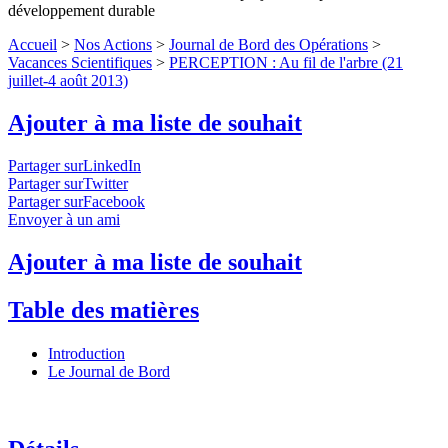
développement durable
Accueil
>
Nos Actions
>
Journal de Bord des Opérations
>
Vacances Scientifiques
>
PERCEPTION : Au fil de l'arbre (21
juillet-4 août 2013)
Ajouter à ma liste de souhait
Partager surLinkedIn
Partager surTwitter
Partager surFacebook
Envoyer à un ami
Ajouter à ma liste de souhait
Table des matières
Introduction
Le Journal de Bord