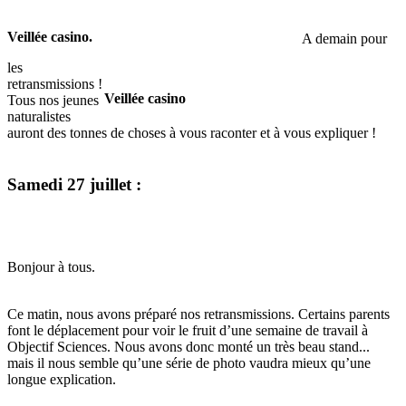
Veillée casino.
A demain pour
les
retransmissions !
Veillée casino
Tous nos jeunes
naturalistes
auront des tonnes de choses à vous raconter et à vous expliquer !
Samedi 27 juillet :
Bonjour à tous.
Ce matin, nous avons préparé nos retransmissions. Certains parents
font le déplacement pour voir le fruit d’une semaine de travail à
Objectif Sciences. Nous avons donc monté un très beau stand...
mais il nous semble qu’une série de photo vaudra mieux qu’une
longue explication.