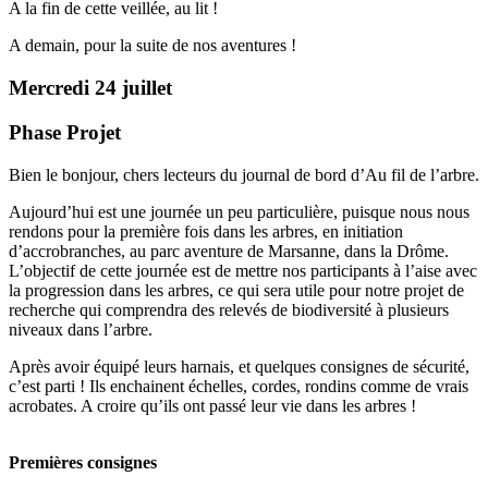
A la fin de cette veillée, au lit !
A demain, pour la suite de nos aventures !
Mercredi 24 juillet
Phase Projet
Bien le bonjour, chers lecteurs du journal de bord d’Au fil de l’arbre.
Aujourd’hui est une journée un peu particulière, puisque nous nous
rendons pour la première fois dans les arbres, en initiation
d’accrobranches, au parc aventure de Marsanne, dans la Drôme.
L’objectif de cette journée est de mettre nos participants à l’aise avec
la progression dans les arbres, ce qui sera utile pour notre projet de
recherche qui comprendra des relevés de biodiversité à plusieurs
niveaux dans l’arbre.
Après avoir équipé leurs harnais, et quelques consignes de sécurité,
c’est parti ! Ils enchainent échelles, cordes, rondins comme de vrais
acrobates. A croire qu’ils ont passé leur vie dans les arbres !
Premières consignes