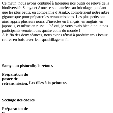
Ce matin, nous avons continué à fabriquer nos outils de relevé de la
biodiversité. Samya et Anne se sont attelées au bricolage, pendant
que les plus petits, en compagnie d’Asako, complétaient notre arbre
gigantesque pour préparer les retransmissions. Les plus petits ont
ainsi appris plusieurs noms d’insectes en français, en anglais, en
japonais, et même en russe… hé oui, je vous avais bien dit que nos
participants venaient des quatre coins du monde !
A la fin des deux séances, nous avons réussi à produire trois beaux
cadres en bois, avec leur quadrillage en fil.
Samya au pistocolle, le retour.
Préparation du
poster de
Les filles à la peinture.
retransmission.
Séchage des cadres
Préparation de