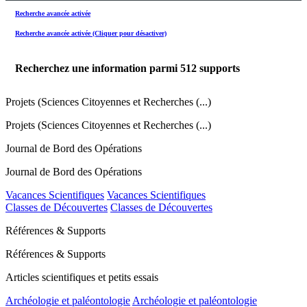
Recherche avancée activée
Recherche avancée activée (Cliquer pour désactiver)
Recherchez une information parmi
512
supports
Projets (Sciences Citoyennes et Recherches (...)
Projets (Sciences Citoyennes et Recherches (...)
Journal de Bord des Opérations
Journal de Bord des Opérations
Vacances Scientifiques
Vacances Scientifiques
Classes de Découvertes
Classes de Découvertes
Références & Supports
Références & Supports
Articles scientifiques et petits essais
Archéologie et paléontologie
Archéologie et paléontologie