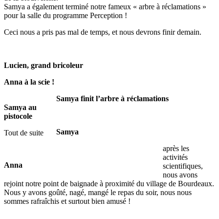
Samya a également terminé notre fameux « arbre à réclamations »
pour la salle du programme Perception !
Ceci nous a pris pas mal de temps, et nous devrons finir demain.
Lucien, grand bricoleur
Anna à la scie !
Samya finit l’arbre à réclamations
Samya au
pistocole
Samya
Tout de suite
après les
activités
Anna
scientifiques,
nous avons
rejoint notre point de baignade à proximité du village de Bourdeaux.
Nous y avons goûté, nagé, mangé le repas du soir, nous nous
sommes rafraîchis et surtout bien amusé !