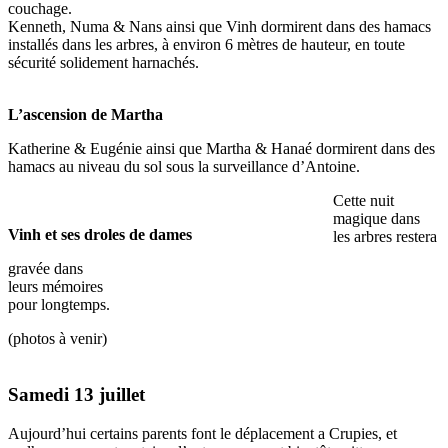
couchage.
Kenneth, Numa & Nans ainsi que Vinh dormirent dans des hamacs
installés dans les arbres, à environ 6 mètres de hauteur, en toute
sécurité solidement harnachés.
L’ascension de Martha
Katherine & Eugénie ainsi que Martha & Hanaé dormirent dans des
hamacs au niveau du sol sous la surveillance d’Antoine.
Cette nuit
magique dans
Vinh et ses droles de dames
les arbres restera
gravée dans
leurs mémoires
pour longtemps.
(photos à venir)
Samedi 13 juillet
Aujourd’hui certains parents font le déplacement a Crupies, et