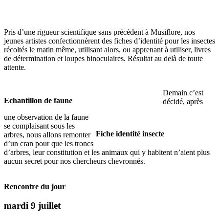
Pris d’une rigueur scientifique sans précédent à Musiflore, nos
jeunes artistes confectionnèrent des fiches d’identité pour les insectes
récoltés le matin même, utilisant alors, ou apprenant à utiliser, livres
de détermination et loupes binoculaires. Résultat au delà de toute
attente.
Demain c’est
Echantillon de faune
décidé, après
une observation de la faune
se complaisant sous les
Fiche identité insecte
arbres, nous allons remonter
d’un cran pour que les troncs
d’arbres, leur constitution et les animaux qui y habitent n’aient plus
aucun secret pour nos chercheurs chevronnés.
Rencontre du jour
mardi 9 juillet