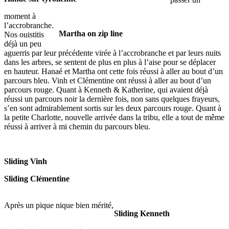
moment à
l’accrobranche.
Martha on zip line
Nos ouistitis
déjà un peu
aguerris par leur précédente virée à l’accrobranche et par leurs nuits
dans les arbres, se sentent de plus en plus à l’aise pour se déplacer
en hauteur. Hanaé et Martha ont cette fois réussi à aller au bout d’un
parcours bleu. Vinh et Clémentine ont réussi à aller au bout d’un
parcours rouge. Quant à Kenneth & Katherine, qui avaient déjà
réussi un parcours noir la dernière fois, non sans quelques frayeurs,
s’en sont admirablement sortis sur les deux parcours rouge. Quant à
la petite Charlotte, nouvelle arrivée dans la tribu, elle a tout de même
réussi à arriver à mi chemin du parcours bleu.
Sliding Vinh
Sliding Clémentine
Après un pique nique bien mérité,
Sliding Kenneth