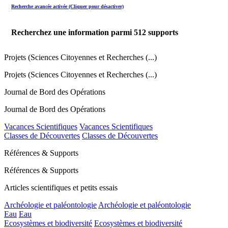
Recherche avancée activée (Cliquer pour désactiver)
Recherchez une information parmi
512
supports
Projets (Sciences Citoyennes et Recherches (...)
Projets (Sciences Citoyennes et Recherches (...)
Journal de Bord des Opérations
Journal de Bord des Opérations
Vacances Scientifiques
Vacances Scientifiques
Classes de Découvertes
Classes de Découvertes
Références & Supports
Références & Supports
Articles scientifiques et petits essais
Archéologie et paléontologie
Archéologie et paléontologie
Eau
Eau
Ecosystèmes et biodiversité
Ecosystèmes et biodiversité