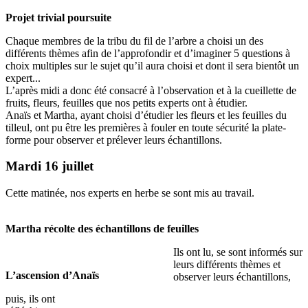
Projet trivial poursuite
Chaque membres de la tribu du fil de l’arbre a choisi un des
différents thèmes afin de l’approfondir et d’imaginer 5 questions à
choix multiples sur le sujet qu’il aura choisi et dont il sera bientôt un
expert...
L’après midi a donc été consacré à l’observation et à la cueillette de
fruits, fleurs, feuilles que nos petits experts ont à étudier.
Anaïs et Martha, ayant choisi d’étudier les fleurs et les feuilles du
tilleul, ont pu être les premières à fouler en toute sécurité la plate-
forme pour observer et prélever leurs échantillons.
Mardi 16 juillet
Cette matinée, nos experts en herbe se sont mis au travail.
Martha récolte des échantillons de feuilles
Ils ont lu, se sont informés sur
leurs différents thèmes et
L’ascension d’Anaïs
observer leurs échantillons,
puis, ils ont