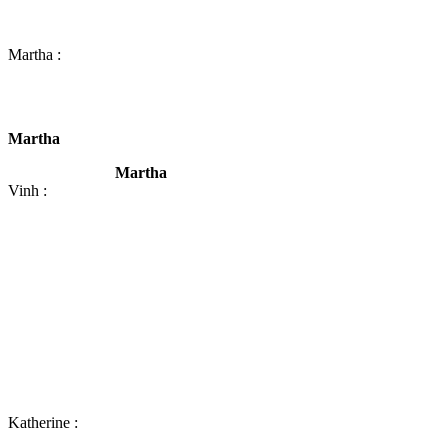
Martha :
Martha
Martha
Vinh :
Katherine :