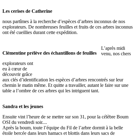
Les cerises de Catherine
nous partîmes à la recherche d’espèces d’arbres inconnus de nos
explorateurs. De nombreuses feuilles et fruits de ces arbres inconnus
ont été cueillies durant cette expédition.
L’après midi
Clémentine prélève des échantillons de feuilles
venu, nos chers
explorateurs ont
eu à cœur de
découvrir grâce
aux clés d’identification les espèces d’arbres rencontrés sur leur
chemin le matin même. Et quitte a travailler, autant le faire sur une
table a l’ombre de ces arbres qui les intriguent tant.
Sandra et les jeunes
Ensuite vint l’heure de se mettre sur son 31, pour la célèbre Boum
OSI du vendredi soir....
Après la boum, toute l’équipe du Fil de l’arbre dormit à la belle
étoile bercée dans leurs hamacs et blottis dans leurs sacs de