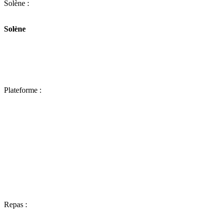
Solène :
Solène
Plateforme :
Repas :