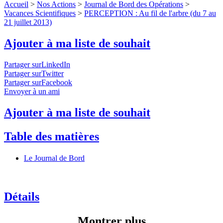
Accueil
>
Nos Actions
>
Journal de Bord des Opérations
>
Vacances Scientifiques
>
PERCEPTION : Au fil de l'arbre (du 7 au
21 juillet 2013)
Ajouter à ma liste de souhait
Partager surLinkedIn
Partager surTwitter
Partager surFacebook
Envoyer à un ami
Ajouter à ma liste de souhait
Table des matières
Le Journal de Bord
Détails
Montrer plus