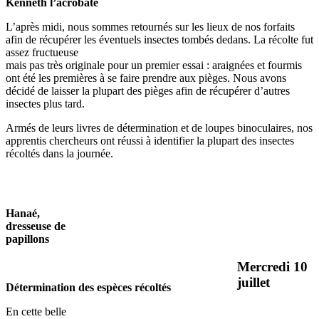
Kenneth l’acrobate
L’après midi, nous sommes retournés sur les lieux de nos forfaits
afin de récupérer les éventuels insectes tombés dedans. La récolte fut
assez fructueuse
mais pas très originale pour un premier essai : araignées et fourmis
ont été les premières à se faire prendre aux pièges. Nous avons
décidé de laisser la plupart des pièges afin de récupérer d’autres
insectes plus tard.
Armés de leurs livres de détermination et de loupes binoculaires, nos
apprentis chercheurs ont réussi à identifier la plupart des insectes
récoltés dans la journée.
Hanaé,
dresseuse de
papillons
Mercredi 10
juillet
Détermination des espèces récoltés
En cette belle