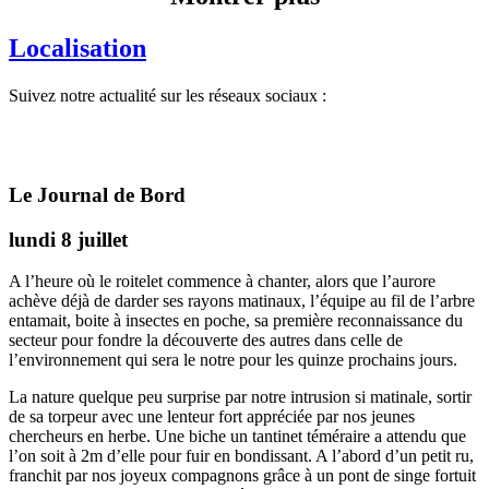
Localisation
Suivez notre actualité sur les réseaux sociaux :
Le Journal de Bord
lundi 8 juillet
A l’heure où le roitelet commence à chanter, alors que l’aurore
achève déjà de darder ses rayons matinaux, l’équipe au fil de l’arbre
entamait, boite à insectes en poche, sa première reconnaissance du
secteur pour fondre la découverte des autres dans celle de
l’environnement qui sera le notre pour les quinze prochains jours.
La nature quelque peu surprise par notre intrusion si matinale, sortir
de sa torpeur avec une lenteur fort appréciée par nos jeunes
chercheurs en herbe. Une biche un tantinet téméraire a attendu que
l’on soit à 2m d’elle pour fuir en bondissant. A l’abord d’un petit ru,
franchit par nos joyeux compagnons grâce à un pont de singe fortuit