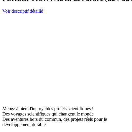
Voir descriptif détaillé
Menez à bien d'incroyables projets scientifiques !
Des voyages scientifiques qui changent le monde
Des aventures hors du commun, des projets réels pour le
développement durable