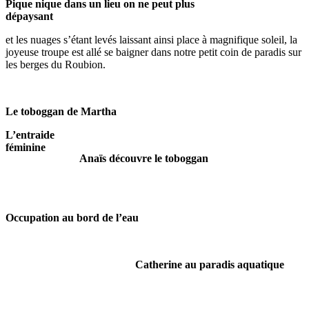
Pique nique dans un lieu on ne peut plus
dépaysant
et les nuages s’étant levés laissant ainsi place à magnifique soleil, la
joyeuse troupe est allé se baigner dans notre petit coin de paradis sur
les berges du Roubion.
Le toboggan de Martha
L’entraide
féminine
Anaïs découvre le toboggan
Occupation au bord de l’eau
Catherine au paradis aquatique