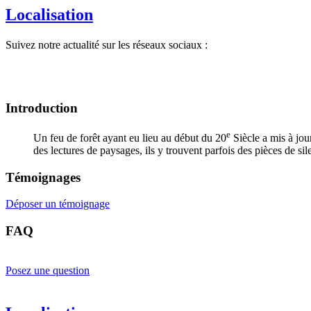
Localisation
Suivez notre actualité sur les réseaux sociaux :
Introduction
e
Un feu de forêt ayant eu lieu au début du 20
Siècle a mis à jou
des lectures de paysages, ils y trouvent parfois des pièces de si
Témoignages
Déposer un témoignage
FAQ
Posez une question