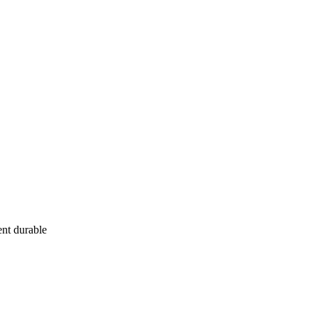
ent durable