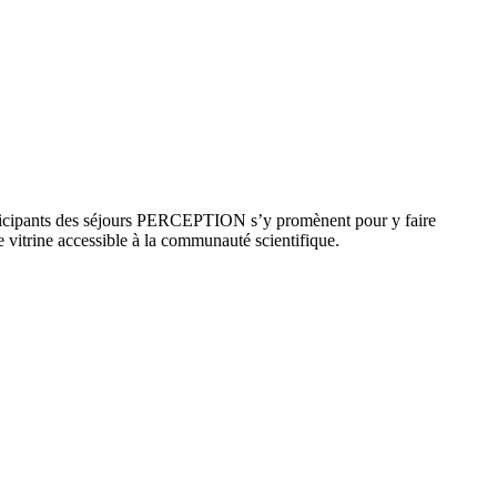
 participants des séjours PERCEPTION s’y promènent pour y faire
ne vitrine accessible à la communauté scientifique.