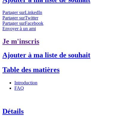
Partager surLinkedIn
Partager surTwitter
Partager surFacebook
Envoyer à un ami
Je m'inscris
Ajouter à ma liste de souhait
Table des matières
Introduction
FAQ
Détails