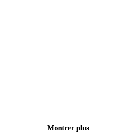
Montrer plus