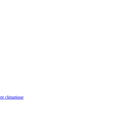
nt climatique