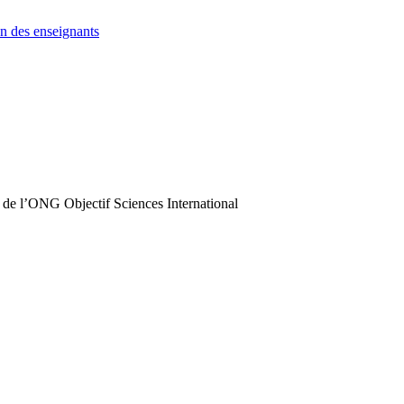
n des enseignants
 de l’ONG Objectif Sciences International