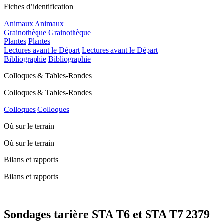
Fiches d’identification
Animaux
Animaux
Grainothèque
Grainothèque
Plantes
Plantes
Lectures avant le Départ
Lectures avant le Départ
Bibliographie
Bibliographie
Colloques & Tables-Rondes
Colloques & Tables-Rondes
Colloques
Colloques
Où sur le terrain
Où sur le terrain
Bilans et rapports
Bilans et rapports
Sondages tarière STA T6 et STA T7 2379