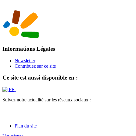
Informations Légales
Newsletter
Contribuez sur ce site
Ce site est aussi disponible en :
Suivez notre actualité sur les réseaux sociaux :
Plan du site