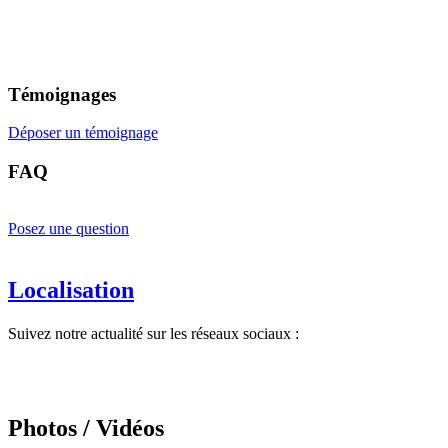
Témoignages
Déposer un témoignage
FAQ
Posez une question
Localisation
Suivez notre actualité sur les réseaux sociaux :
Photos / Vidéos