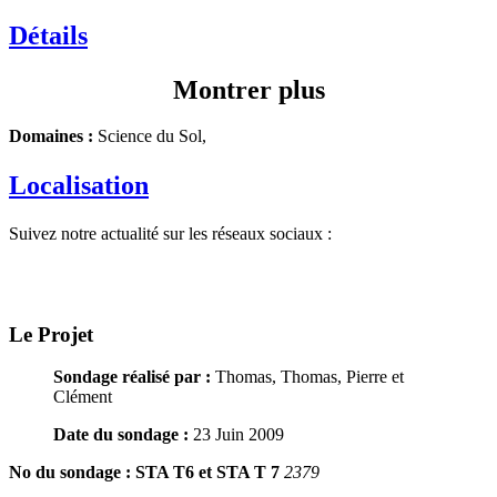
Détails
Montrer plus
Domaines :
Science du Sol,
Localisation
Suivez notre actualité sur les réseaux sociaux :
Le Projet
Sondage réalisé par :
Thomas, Thomas, Pierre et
Clément
Date du sondage :
23 Juin 2009
No du sondage :
STA T6 et STA T 7
2379