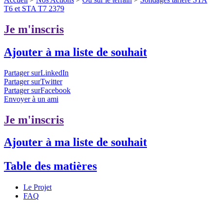
T6 et STA T7 2379
Je m'inscris
Ajouter à ma liste de souhait
Partager surLinkedIn
Partager surTwitter
Partager surFacebook
Envoyer à un ami
Je m'inscris
Ajouter à ma liste de souhait
Table des matières
Le Projet
FAQ