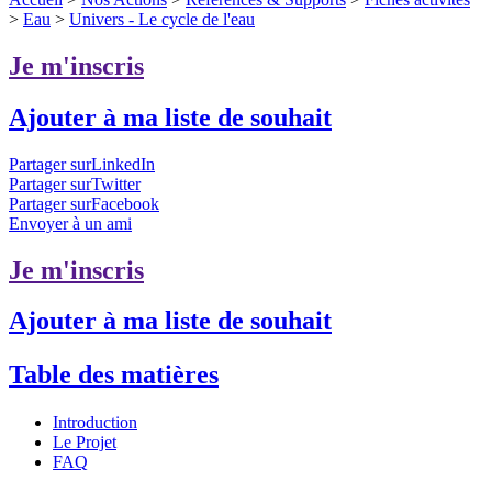
>
Eau
>
Univers - Le cycle de l'eau
Je m'inscris
Ajouter à ma liste de souhait
Partager surLinkedIn
Partager surTwitter
Partager surFacebook
Envoyer à un ami
Je m'inscris
Ajouter à ma liste de souhait
Table des matières
Introduction
Le Projet
FAQ