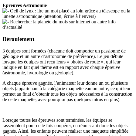
Epreuves Astronomie
Oeil de lynx : lire un mot placé au loin grâce au télescope ou la
lunette astronomique (attention, écrire à l’envers)
Rechercher la planète du mois sur internet ou autre info
d’actualité
Déroulement
3 équipes sont formées (chacune doit comporter un passionné de
géologie et un autre d’astronomie de préférence). Le jeu débute
lorsque les équipes ont reçu leurs « photos de route », qui leur
indique en fait quel thème est en rapport avec chaque épreuve
(astronomie, hydrologie ou géologie).
A chaque épreuve gagnée, l’animateur leur donne un ou plusieurs
objets (appartenant à la catégorie maquette eau ou autre, ce qui leur
permet au final d’obtenir tous les objets nécessaires à la construction
de cette maquette, avec pourquoi pas quelques intrus en plus).
Lorsque toutes les épreuves sont terminées, les équipes se
rassemblent pour cette fois coopérer, en réunissant donc les objets
gagnés. Ainsi, les enfants peuvent réaliser une maquette simplifiée