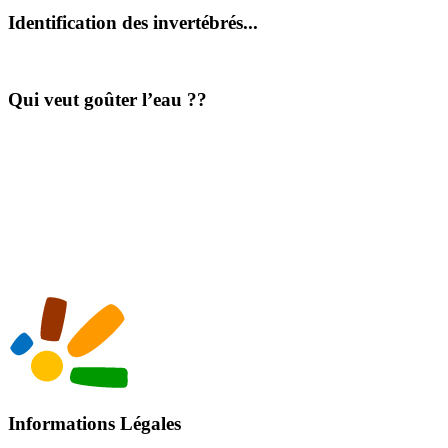
Identification des invertébrés...
Qui veut goûter l’eau ??
Informations Légales