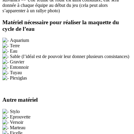
donnée à chaque équipe au début du jeu (cela peut alors
s’apparenter à un rallye photo)
Matériel nécessaire pour réaliser la maquette du
cycle de l’eau
Aquarium
Terre
Eau
Sable (l’idéal est de pouvoir leur donner plusieurs consistances)
Gravier
Entonnoir
Tuyau
Plexiglas
Autre matériel
Stylo
Eprouvette
Versoir
Marteau
Ficelle