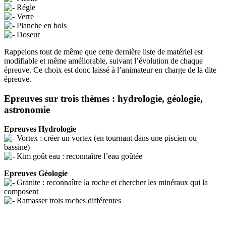
Régle
Verre
Planche en bois
Doseur
Rappelons tout de même que cette dernière liste de matériel est
modifiable et même améliorable, suivant l’évolution de chaque
épreuve. Ce choix est donc laissé à l’animateur en charge de la dite
épreuve.
Epreuves sur trois thèmes : hydrologie, géologie,
astronomie
Epreuves Hydrologie
Vortex : créer un vortex (en tournant dans une piscien ou
bassine)
Kim goût eau : reconnaître l’eau goûtée
Epreuves Géologie
Granite : reconnaître la roche et chercher les minéraux qui la
composent
Ramasser trois roches différentes