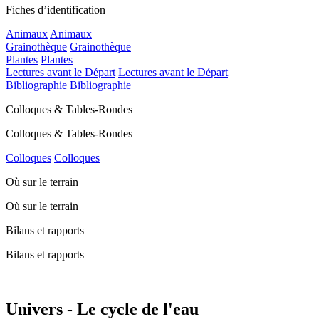
Fiches d’identification
Animaux
Animaux
Grainothèque
Grainothèque
Plantes
Plantes
Lectures avant le Départ
Lectures avant le Départ
Bibliographie
Bibliographie
Colloques & Tables-Rondes
Colloques & Tables-Rondes
Colloques
Colloques
Où sur le terrain
Où sur le terrain
Bilans et rapports
Bilans et rapports
Univers - Le cycle de l'eau