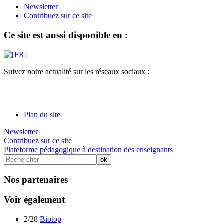
Newsletter
Contribuez sur ce site
Ce site est aussi disponible en :
Suivez notre actualité sur les réseaux sociaux :
Plan du site
Newsletter
Contribuez sur ce site
Plateforme pédagogique à destination des enseignants
Nos partenaires
Voir également
2/28
Biotop